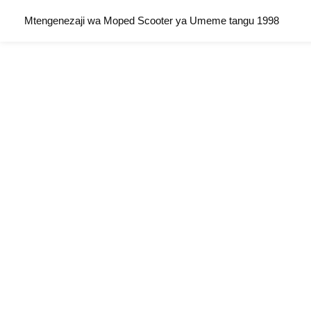
Mtengenezaji wa Moped Scooter ya Umeme tangu 1998