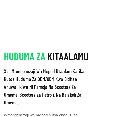
HUDUMA ZA
KITAALAMU
Sisi Mtengenezaji Wa Moped Utaalam Katika
Kutoa Huduma Za OEM/ODM Kwa Bidhaa
Anuwai Ikiwa Ni Pamoja Na Scooters Za
Umeme, Scooters Za Petroli, Na Baiskeli Za
Umeme.
Watengenezaji wa moped hutoa chaguzi za