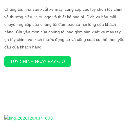
Chúng tôi, nhà sản xuất xe máy, cung cấp các tùy chọn tùy chỉnh
về thương hiệu, vị trí logo và thiết kế bao bì. Dịch vụ hậu mãi
chuyên nghiệp của chúng tôi đảm bảo sự hài lòng của khách
hàng. Chuyên môn của chúng tôi bao gồm sản xuất xe máy tay
ga tùy chỉnh với kích thước động cơ và công suất cụ thể theo yêu
cầu của khách hàng.
TÙY CHỈNH NGAY BÂY GIỜ