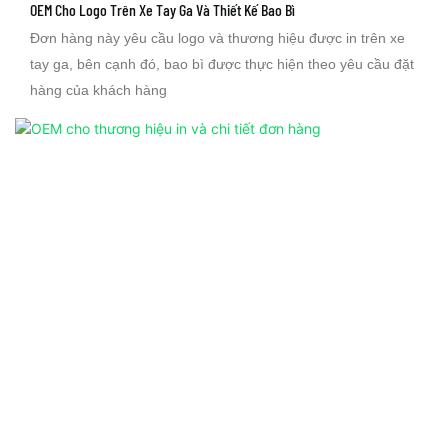
OEM Cho Logo Trên Xe Tay Ga Và Thiết Kế Bao Bì
Đơn hàng này yêu cầu logo và thương hiệu được in trên xe
tay ga, bên cạnh đó, bao bì được thực hiện theo yêu cầu đặt
hàng của khách hàng