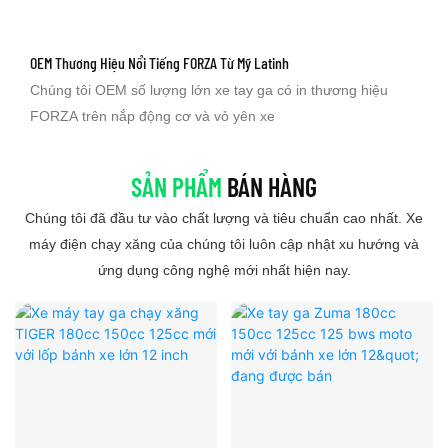
OEM Thương Hiệu Nổi Tiếng FORZA Từ Mỹ Latinh
Chúng tôi OEM số lượng lớn xe tay ga có in thương hiệu
FORZA trên nắp động cơ và vỏ yên xe
SẢN PHẨM
BÁN HÀNG
Chúng tôi đã đầu tư vào chất lượng và tiêu chuẩn cao nhất. Xe
máy điện chạy xăng của chúng tôi luôn cập nhật xu hướng và
ứng dụng công nghệ mới nhất hiện nay.