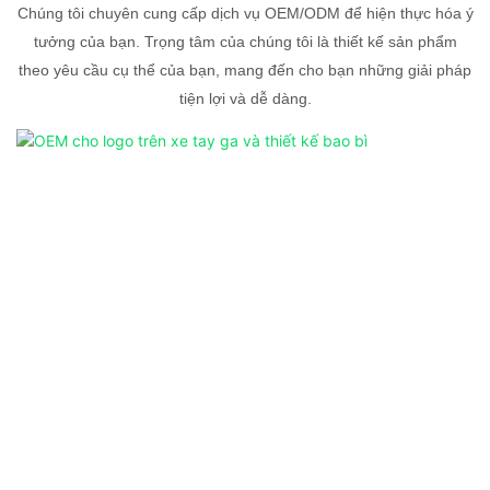
Chúng tôi chuyên cung cấp dịch vụ OEM/ODM để hiện thực hóa ý
tưởng của bạn. Trọng tâm của chúng tôi là thiết kế sản phẩm
theo yêu cầu cụ thể của bạn, mang đến cho bạn những giải pháp
tiện lợi và dễ dàng.