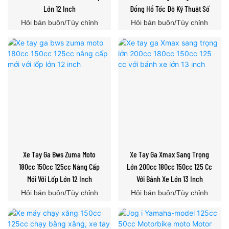
Lớn 12 Inch
Đồng Hồ Tốc Độ Kỹ Thuật Số
Hỏi bán buôn/Tùy chỉnh
Hỏi bán buôn/Tùy chỉnh
Xe Tay Ga Bws Zuma Moto
Xe Tay Ga Xmax Sang Trọng
180cc 150cc 125cc Nâng Cấp
Lớn 200cc 180cc 150cc 125 Cc
Mới Với Lốp Lớn 12 Inch
Với Bánh Xe Lớn 13 Inch
Hỏi bán buôn/Tùy chỉnh
Hỏi bán buôn/Tùy chỉnh