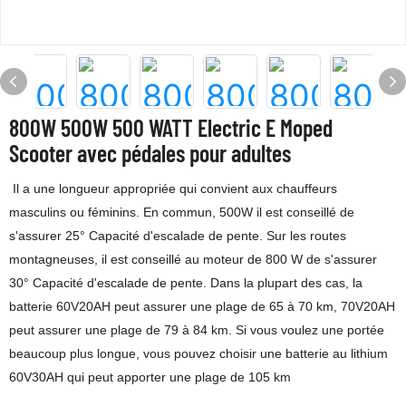
800W 500W 500 WATT Electric E Moped
Scooter avec pédales pour adultes
Il a une longueur appropriée qui convient aux chauffeurs
masculins ou féminins. En commun, 500W il est conseillé de
s'assurer 25° Capacité d'escalade de pente. Sur les routes
montagneuses, il est conseillé au moteur de 800 W de s'assurer
30° Capacité d'escalade de pente. Dans la plupart des cas, la
batterie 60V20AH peut assurer une plage de 65 à 70 km, 70V20AH
peut assurer une plage de 79 à 84 km. Si vous voulez une portée
beaucoup plus longue, vous pouvez choisir une batterie au lithium
60V30AH qui peut apporter une plage de 105 km