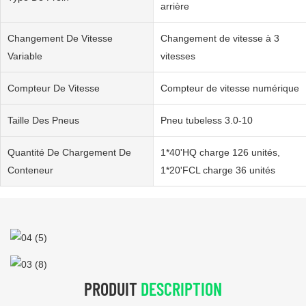
arrière
Changement De Vitesse
Changement de vitesse à 3
Variable
vitesses
Compteur De Vitesse
Compteur de vitesse numérique
Taille Des Pneus
Pneu tubeless 3.0-10
Quantité De Chargement De
1*40'HQ charge 126 unités,
Conteneur
1*20'FCL charge 36 unités
PRODUIT
DESCRIPTION