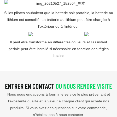
Si les pilotes souhaitent que la batterie soit portable, la batterie au
lithium est conseillé. La batterie au lithium peut être chargée à
l'extérieur ou à l'intérieur
Il peut être transformé en différentes couleurs et l'assistant
pédale peut être installé si nécessaire en fonction des règles
locales
ENTRER EN CONTACT
OU NOUS RENDRE VISITE
Nous nous engageons à fournir le service le plus prévenant et
l'excellente qualité et la valeur à chaque client qui achète nos
produits. Si vous avez des questions sur votre commande,
n'hésitez pas à nous contacter.