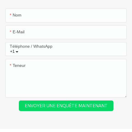
Nom
E-Mail
Téléphone / WhatsApp
+1
Teneur
ENVOYER UNE ENQUÊTE MAINTENANT