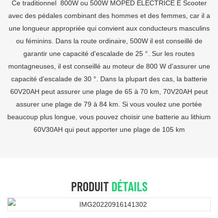
Ce traditionnel 800W ou 500W MOPED ELECTRICE E Scooter
avec des pédales combinant des hommes et des femmes, car il a
une longueur appropriée qui convient aux conducteurs masculins
ou féminins. Dans la route ordinaire, 500W il est conseillé de
garantir une capacité d'escalade de 25 °. Sur les routes
montagneuses, il est conseillé au moteur de 800 W d'assurer une
capacité d'escalade de 30 °. Dans la plupart des cas, la batterie
60V20AH peut assurer une plage de 65 à 70 km, 70V20AH peut
assurer une plage de 79 à 84 km. Si vous voulez une portée
beaucoup plus longue, vous pouvez choisir une batterie au lithium
60V30AH qui peut apporter une plage de 105 km
PRODUIT
DÉTAILS