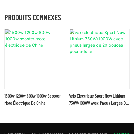
PRODUITS CONNEXES
1500w 1200w 800w 1000w Scooter
Vélo Électrique Sport New Lithium
Moto Électrique De Chine
750W/1000W Avec Pneus Larges De
20 Pouces Pour Adulte