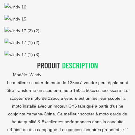
PRODUIT
DESCRIPTION
Modèle: Windy
Le meilleur scooter de moto de 125cc à vendre peut également
être transformé en scooter à moto 150cc 50cc si nécessaire. Le
scooter de moto de 125cc à vendre est un meilleur scooter à
moto installé avec un moteur GY6 fabriqué à partir d'usine
conjointe Yamaha-China. Ce meilleur scooter à moto garde de
haute qualité & Excellentes performances dans la conduite
urbaine ou à la campagne. Les concessionnaires prennent le ``