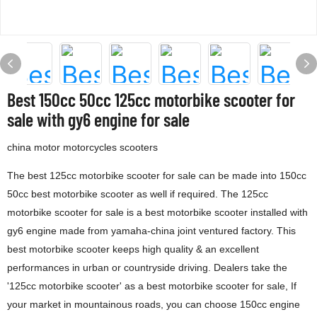
Best 150cc 50cc 125cc motorbike scooter for
sale with gy6 engine for sale
china motor motorcycles scooters
The best 125cc motorbike scooter for sale can be made into 150cc
50cc best motorbike scooter as well if required. The 125cc
motorbike scooter for sale is a best motorbike scooter installed with
gy6 engine made from yamaha-china joint ventured factory. This
best motorbike scooter keeps high quality & an excellent
performances in urban or countryside driving. Dealers take the
'125cc motorbike scooter' as a best motorbike scooter for sale, If
your market in mountainous roads, you can choose 150cc engine