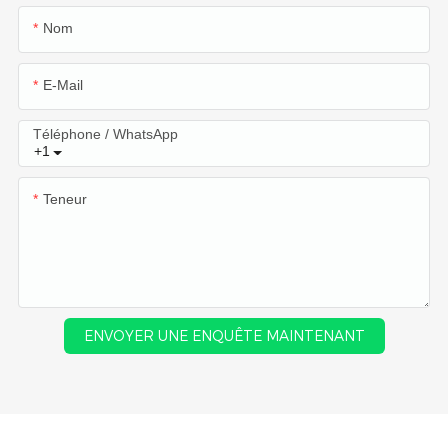
Nom
E-Mail
Téléphone / WhatsApp
+1
Teneur
ENVOYER UNE ENQUÊTE MAINTENANT