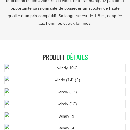
quotidiens ou les aventures le week-end. Ne manquez pas cette
opportunité passionnante de posséder un scooter de haute
qualité à un prix compétitif. Sa longueur est de 1,8 m, adaptée
aux hommes et aux femmes.
PRODUIT
DÉTAILS