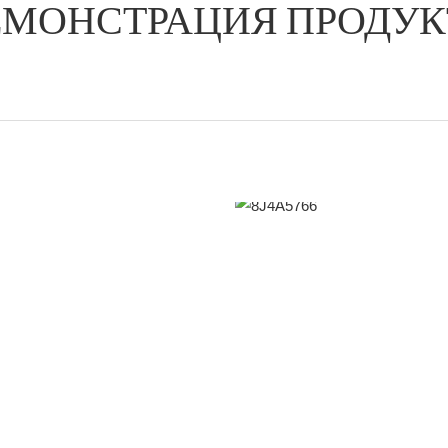
ЕМОНСТРАЦИЯ ПРОДУК