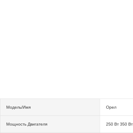
Модель/Имя
Орел
Мощность Двигателя
250 Вт 350 Вт