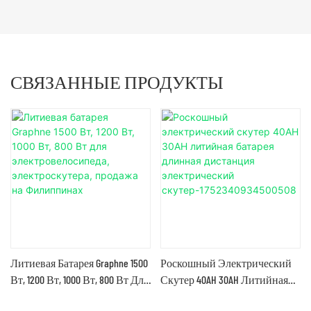
СВЯЗАННЫЕ ПРОДУКТЫ
Литиевая Батарея Graphne 1500
Роскошный Электрический
Вт, 1200 Вт, 1000 Вт, 800 Вт Для
Скутер 40AH 30AH Литийная
Электровелосипеда,
Батарея Длинная Дистанция