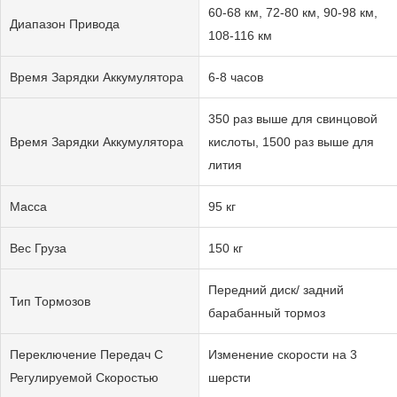
60-68 км, 72-80 км, 90-98 км,
Диапазон Привода
108-116 км
Время Зарядки Аккумулятора
6-8 часов
350 раз выше для свинцовой
Время Зарядки Аккумулятора
кислоты, 1500 раз выше для
лития
Масса
95 кг
Вес Груза
150 кг
Передний диск/ задний
Тип Тормозов
барабанный тормоз
Переключение Передач С
Изменение скорости на 3
Регулируемой Скоростью
шерсти