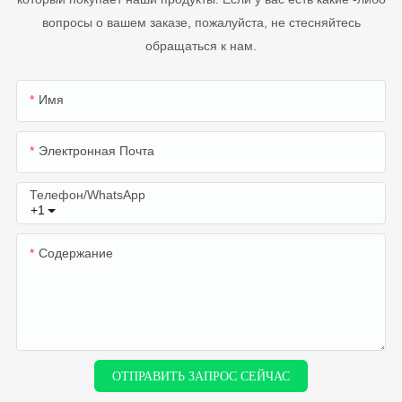
вопросы о вашем заказе, пожалуйста, не стесняйтесь
обращаться к нам.
Имя
Электронная Почта
Телефон/WhatsApp
+1
Содержание
ОТПРАВИТЬ ЗАПРОС СЕЙЧАС