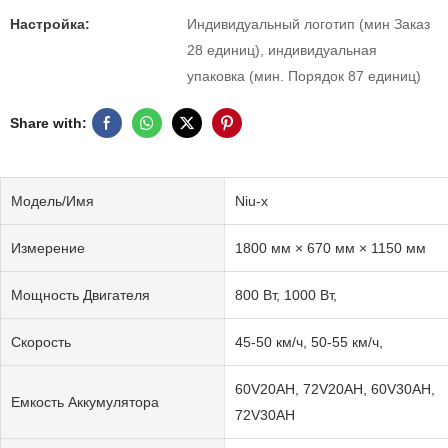
Настройка:
Индивидуальный логотип (мин Заказ
28 единиц), индивидуальная
упаковка (мин. Порядок 87 единиц)
Share with:
Модель/Имя
Niu-x
Измерение
1800 мм × 670 мм × 1150 мм
Мощность Двигателя
800 Вт, 1000 Вт,
Скорость
45-50 км/ч, 50-55 км/ч,
60V20AH, 72V20AH, 60V30AH,
Емкость Аккумулятора
72V30AH