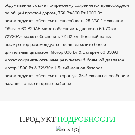
обдумывания склона по-прежнему сохраняется превосходной
по общей простой дороге, 750 Вт/800 Вт/1000 Вт
рекомендуется обеспечить способность 25 °/30 ° с уклоном.
Обычно 60 В20AH может обеспечить диапазон 60-70 км,
72V20AH может обеспечить 72-82 км. Большой вольм
аккумулятор рекомендуется, если вы хотите более
длительный диапазон. Мотор 800 Вт & Батарея 60 В30AH
может сохранить отличные результаты & большой диапазон.
мотор 1500 Вт & 72V30AH Литий-ионная батарея
рекомендуется обеспечить хорошую 35-й склоны способности
лазания только в горных районах.
ПРОДУКТ
ПОДРОБНОСТИ