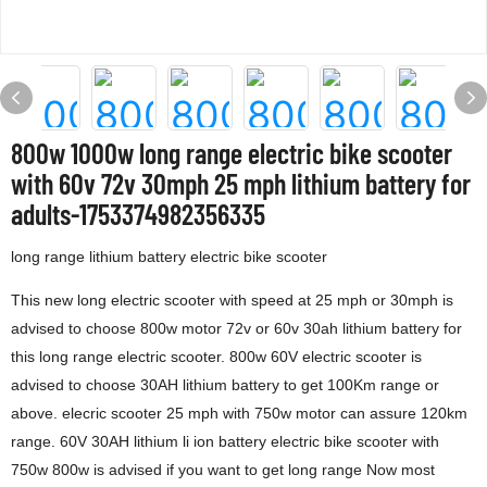
800w 1000w long range electric bike scooter
with 60v 72v 30mph 25 mph lithium battery for
adults-1753374982356335
long range lithium battery electric bike scooter
This new long electric scooter with speed at 25 mph or 30mph is
advised to choose 800w motor 72v or 60v 30ah lithium battery for
this long range electric scooter. 800w 60V electric scooter is
advised to choose 30AH lithium battery to get 100Km range or
above. elecric scooter 25 mph with 750w motor can assure 120km
range. 60V 30AH lithium li ion battery electric bike scooter with
750w 800w is advised if you want to get long range Now most