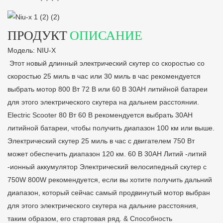
ПРОДУКТ
ОПИСАНИЕ
Модель: NIU-X
Этот новый длинный электрический скутер со скоростью со
скоростью 25 миль в час или 30 миль в час рекомендуется
выбрать мотор 800 Вт 72 В или 60 В 30AH литийной батареи
для этого электрического скутера на дальнем расстоянии.
Electric Scooter 80 Вт 60 В рекомендуется выбрать 30AH
литийной батареи, чтобы получить диапазон 100 км или выше.
Электрический скутер 25 миль в час с двигателем 750 Вт
может обеспечить диапазон 120 км. 60 В 30AH Литий -литий
-ионный аккумулятор Электрический велосипедный скутер с
750W 800W рекомендуется, если вы хотите получить дальний
диапазон, который сейчас самый продвинутый мотор выбран
для этого электрического скутера на дальние расстояния,
таким образом, его стартовая ряд. & Способность