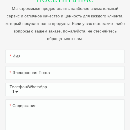
Мы стремимся предоставлять наиболее внимательный
сервис и отличное качество и ценность для каждого клиента,
который покупает наши продукты. Если у вас есть какие -либо
вопросы о вашем заказе, пожалуйста, не стесняйтесь
обращаться к нам.
Имя
Электронная Почта
Телефон/WhatsApp
+1
Содержание