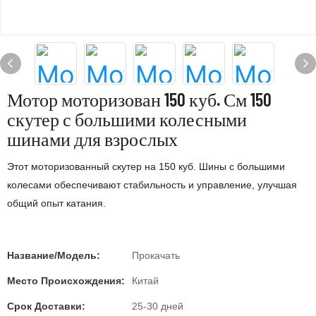
Мотор моторизован 150 куб. См 150
скутер с большими колесными
шинами для взрослых
Этот моторизованный скутер на 150 куб. Шины с большими
колесами обеспечивают стабильность и управление, улучшая
общий опыт катания.
Название/Модель:
Прокачать
Место Происхождения:
Китай
Срок Доставки:
25-30 дней