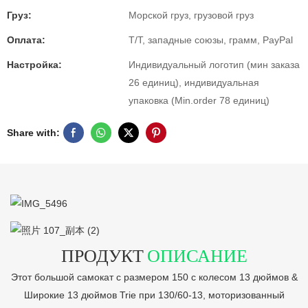
Груз:
Морской груз, грузовой груз
Оплата:
T/T, западные союзы, грамм, PayPal
Настройка:
Индивидуальный логотип (мин заказа
26 единиц), индивидуальная
упаковка (Min.order 78 единиц)
Share with:
ПРОДУКТ
ОПИСАНИЕ
Этот большой самокат с размером 150 с колесом 13 дюймов &
Широкие 13 дюймов Trie при 130/60-13, моторизованный