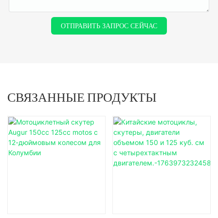
ОТПРАВИТЬ ЗАПРОС СЕЙЧАС
СВЯЗАННЫЕ ПРОДУКТЫ