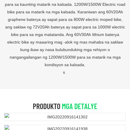
para sa kaunting matarik na kalsada. 1200W/1500W Electric road
bike para sa matarik na mga kalsada. Karaniwan ang 60V20Ah
graphene baterya ay sapat para sa 800W electric moped bike,
ang saklaw ng 72V20Ah baterya ay sapat para sa 1000W electric
bike para sa mga matatanda. Ang 60V30Ah lithium baterya
electric bike ay maaaring mag -alok ng mas mahaba na saklaw
kung ikaw ay nasa bulubunduking mga rehiyon o
nangangailangan ng 1200W/1500W para sa matarik na mga
kondisyon sa kalsada.
s
PRODUKTO
MGA DETALYE