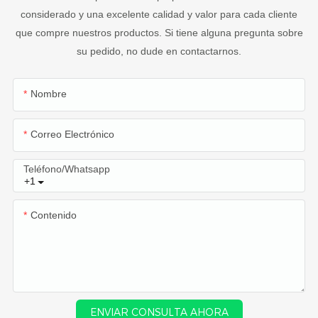
considerado y una excelente calidad y valor para cada cliente
que compre nuestros productos. Si tiene alguna pregunta sobre
su pedido, no dude en contactarnos.
Nombre
Correo Electrónico
Teléfono/whatsapp
+1
Contenido
ENVIAR CONSULTA AHORA