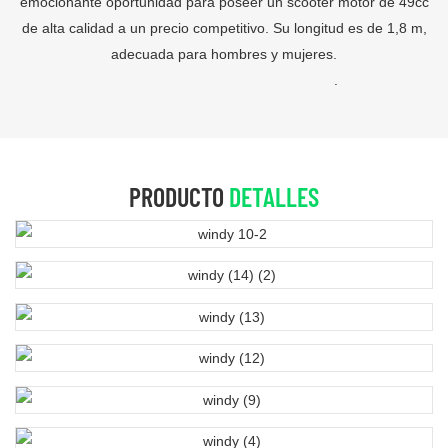
emocionante oportunidad para poseer un scooter motor de 49cc
de alta calidad a un precio competitivo. Su longitud es de 1,8 m,
adecuada para hombres y mujeres.
.
PRODUCTO
DETALLES