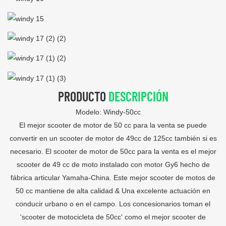
PRODUCTO
DESCRIPCIÓN
Modelo: Windy-50cc
El mejor scooter de motor de 50 cc para la venta se puede
convertir en un scooter de motor de 49cc de 125cc también si es
necesario. El scooter de motor de 50cc para la venta es el mejor
scooter de 49 cc de moto instalado con motor Gy6 hecho de
fábrica articular Yamaha-China. Este mejor scooter de motos de
50 cc mantiene de alta calidad & Una excelente actuación en
conducir urbano o en el campo. Los concesionarios toman el
'scooter de motocicleta de 50cc' como el mejor scooter de