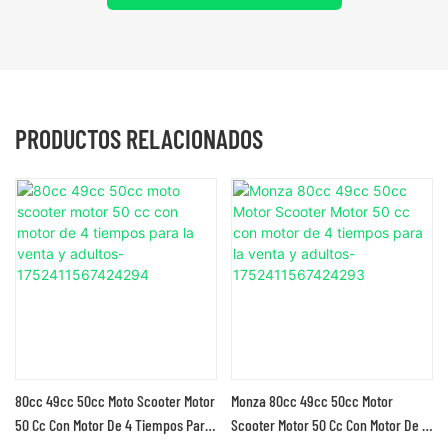
PRODUCTOS RELACIONADOS
80cc 49cc 50cc Moto Scooter Motor
Monza 80cc 49cc 50cc Motor
50 Cc Con Motor De 4 Tiempos Para
Scooter Motor 50 Cc Con Motor De 4