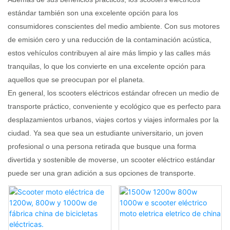
estándar también son una excelente opción para los
consumidores conscientes del medio ambiente. Con sus motores
de emisión cero y una reducción de la contaminación acústica,
estos vehículos contribuyen al aire más limpio y las calles más
tranquilas, lo que los convierte en una excelente opción para
aquellos que se preocupan por el planeta.
En general, los scooters eléctricos estándar ofrecen un medio de
transporte práctico, conveniente y ecológico que es perfecto para
desplazamientos urbanos, viajes cortos y viajes informales por la
ciudad. Ya sea que sea un estudiante universitario, un joven
profesional o una persona retirada que busque una forma
divertida y sostenible de moverse, un scooter eléctrico estándar
puede ser una gran adición a sus opciones de transporte.