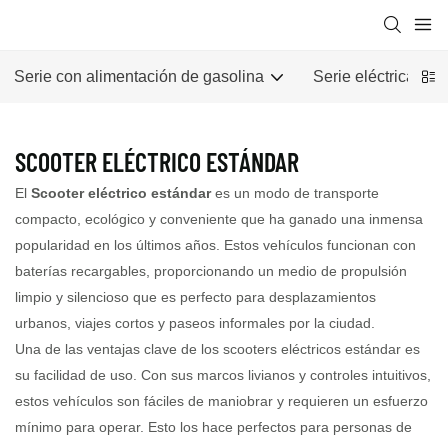
Serie con alimentación de gasolina
Serie eléctrica
SCOOTER ELÉCTRICO ESTÁNDAR
El
Scooter eléctrico estándar
es un modo de transporte
compacto, ecológico y conveniente que ha ganado una inmensa
popularidad en los últimos años. Estos vehículos funcionan con
baterías recargables, proporcionando un medio de propulsión
limpio y silencioso que es perfecto para desplazamientos
urbanos, viajes cortos y paseos informales por la ciudad.
Una de las ventajas clave de los scooters eléctricos estándar es
su facilidad de uso. Con sus marcos livianos y controles intuitivos,
estos vehículos son fáciles de maniobrar y requieren un esfuerzo
mínimo para operar. Esto los hace perfectos para personas de