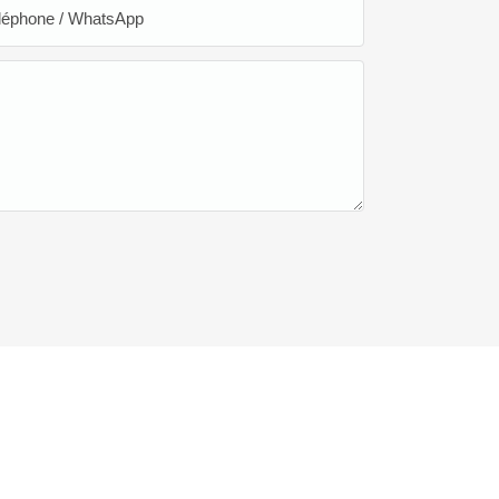
léphone / WhatsApp