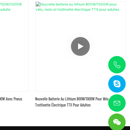
000W Avec Pneus
Nouvelle Batterie Au Lithium 800W/1000W Pour Vélo, Moto Et
Trottinette Électrique TTX Pour Adultes