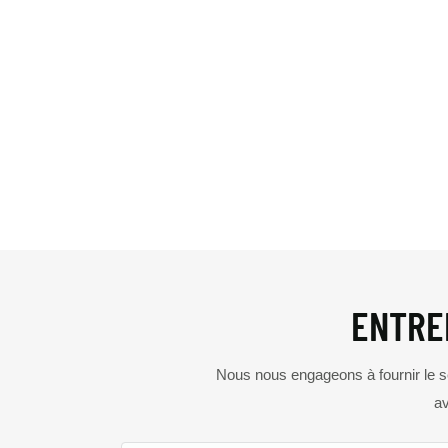
ENTRE
Nous nous engageons à fournir le ser
av