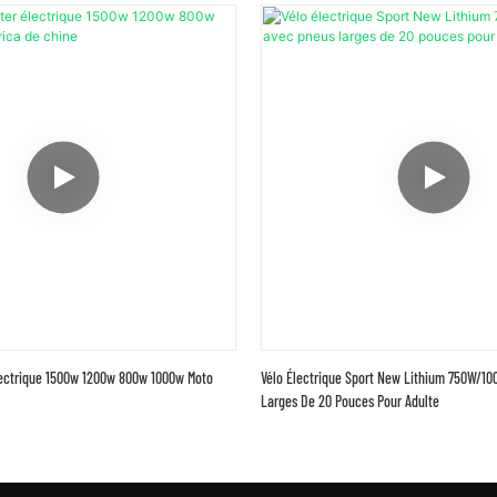
ectrique 1500w 1200w 800w 1000w Moto
Vélo Électrique Sport New Lithium 750W/1
Larges De 20 Pouces Pour Adulte