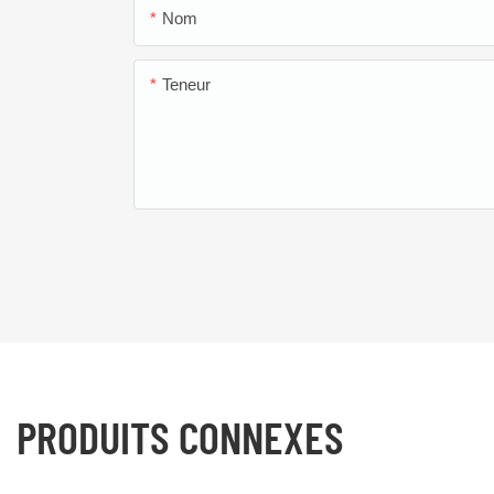
Nom
Teneur
PRODUITS CONNEXES