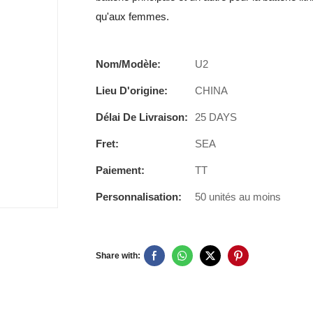
qu'aux femmes.
Nom/Modèle:
U2
Lieu D'origine:
CHINA
Délai De Livraison:
25 DAYS
Fret:
SEA
Paiement:
TT
Personnalisation:
50 unités au moins
Share with: