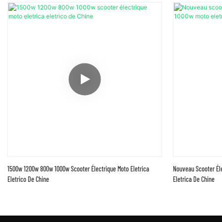
1500w 1200w 800w 1000w Scooter Électrique Moto Eletrica
Nouveau Scooter Él
Eletrico De Chine
Eletrica De Chine