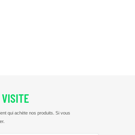
VISITE
ient qui achète nos produits. Si vous
er.