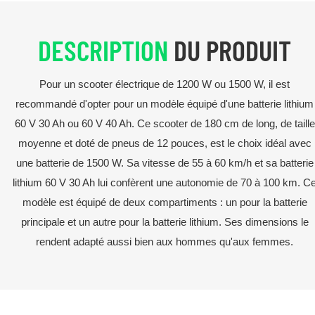
DESCRIPTION
DU PRODUIT
Pour un scooter électrique de 1200 W ou 1500 W, il est
recommandé d'opter pour un modèle équipé d'une batterie lithium
60 V 30 Ah ou 60 V 40 Ah. Ce scooter de 180 cm de long, de taille
moyenne et doté de pneus de 12 pouces, est le choix idéal avec
une batterie de 1500 W. Sa vitesse de 55 à 60 km/h et sa batterie
lithium 60 V 30 Ah lui confèrent une autonomie de 70 à 100 km. C
modèle est équipé de deux compartiments : un pour la batterie
principale et un autre pour la batterie lithium. Ses dimensions le
rendent adapté aussi bien aux hommes qu'aux femmes.