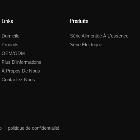
Links
Produits
Domicile
Série Alimentée À L'essence
Produits
Série Électrique
OEM/ODM
Plus D'informations
À Propos De Nous
Contactez-Nous
ap
|
politique de confidentialité