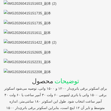
توضیحات
محصول
برای اسکوتر برقی باتری‌دار ۱۲۰۰ و ۱۵۰۰ واتی، توصیه می‌شود اسکوتر
برقی ۱۵۰۰ واتی با باتری لیتیومی ۶۰ ولت ۳۰ آمپر ساعت یا ۶۰ ولت ۴۰
آمپر ساعت انتخاب شود. طول این اسکوتر ۱۸۰ سانتی‌متر، اندازه
متوسط ​​و تایر آن ۱۲ اینچ است، بنابراین اسکوتر برقی باتری‌دار ۱۵۰۰