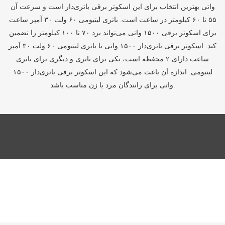
واتی بهترین انتخاب برای این اسکوتر برقی باتری‌دار است و سرعت آن
۵۵ تا ۶۰ کیلومتر در ساعت است. باتری لیتیومی ۶۰ ولت ۳۰ آمپر ساعت
برای اسکوتر برقی ۱۵۰۰ واتی می‌تواند برد ۷۰ تا ۱۰۰ کیلومتر را تضمین
کند. اسکوتر برقی باتری‌دار ۱۵۰۰ واتی با باتری لیتیومی ۶۰ ولت ۳۰ آمپر
ساعت دارای ۲ محفظه است، یکی برای باتری و دیگری برای باتری
لیتیومی. اندازه آن باعث می‌شود که این اسکوتر برقی باتری‌دار ۱۵۰۰
واتی برای رانندگان مرد یا زن مناسب باشد.