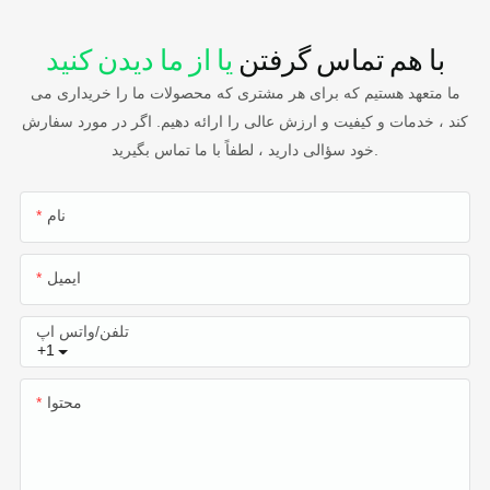
با هم تماس گرفتن
یا از ما دیدن کنید
ما متعهد هستیم که برای هر مشتری که محصولات ما را خریداری می
کند ، خدمات و کیفیت و ارزش عالی را ارائه دهیم. اگر در مورد سفارش
خود سؤالی دارید ، لطفاً با ما تماس بگیرید.
نام
ایمیل
تلفن/واتس اپ
+1
محتوا