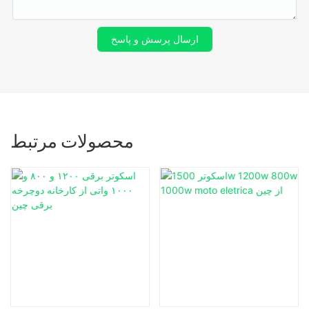
ارسال پرسش و پاسخ
محصولات مرتبط