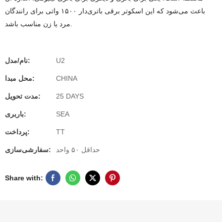
باعث می‌شود که این اسکوتر برقی باتری‌دار ۱۵۰۰ واتی برای رانندگان
مرد یا زن مناسب باشد.
U2
نام/مدل:
CHINA
محل مبدا:
25 DAYS
مدت تحویل:
SEA
باربری:
TT
پرداخت:
حداقل ۵۰ واحد
سفارشی‌سازی:
Share with: