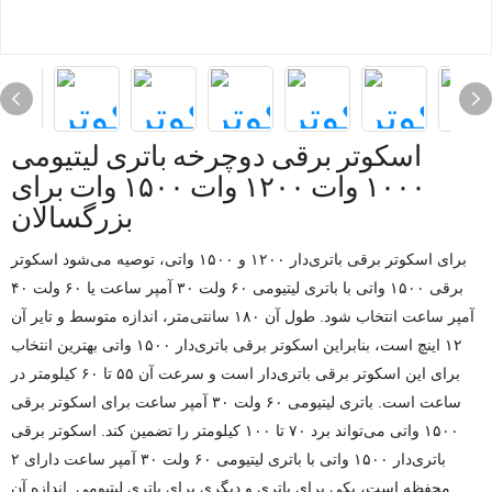
اسکوتر برقی دوچرخه باتری لیتیومی
۱۰۰۰ وات ۱۲۰۰ وات ۱۵۰۰ وات برای
بزرگسالان
برای اسکوتر برقی باتری‌دار ۱۲۰۰ و ۱۵۰۰ واتی، توصیه می‌شود اسکوتر
برقی ۱۵۰۰ واتی با باتری لیتیومی ۶۰ ولت ۳۰ آمپر ساعت یا ۶۰ ولت ۴۰
آمپر ساعت انتخاب شود. طول آن ۱۸۰ سانتی‌متر، اندازه متوسط ​​و تایر آن
۱۲ اینچ است، بنابراین اسکوتر برقی باتری‌دار ۱۵۰۰ واتی بهترین انتخاب
برای این اسکوتر برقی باتری‌دار است و سرعت آن ۵۵ تا ۶۰ کیلومتر در
ساعت است. باتری لیتیومی ۶۰ ولت ۳۰ آمپر ساعت برای اسکوتر برقی
۱۵۰۰ واتی می‌تواند برد ۷۰ تا ۱۰۰ کیلومتر را تضمین کند. اسکوتر برقی
باتری‌دار ۱۵۰۰ واتی با باتری لیتیومی ۶۰ ولت ۳۰ آمپر ساعت دارای ۲
محفظه است، یکی برای باتری و دیگری برای باتری لیتیومی. اندازه آن