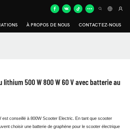
MATIONS
À PROPOS DE NOUS
CONTACTEZ-NOUS
au lithium 500 W 800 W 60 V avec batterie au
st conseillé à 800W Scooter Electric. En tant que scooter
vent choisir une batterie de graphène pour le scooter électrique