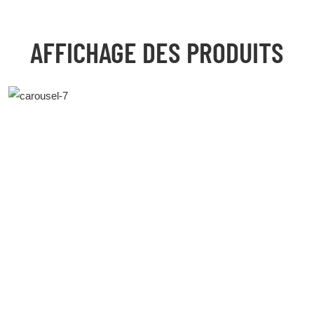
AFFICHAGE DES PRODUITS