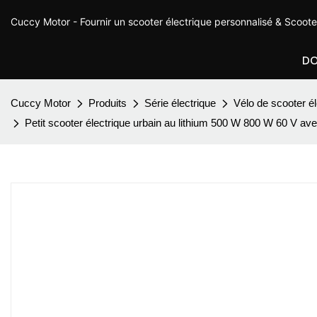
Cuccy Motor - Fournir un scooter électrique personnalisé & Scoot
DO
Cuccy Motor
Produits
Série électrique
Vélo de scooter él
Petit scooter électrique urbain au lithium 500 W 800 W 60 V ave