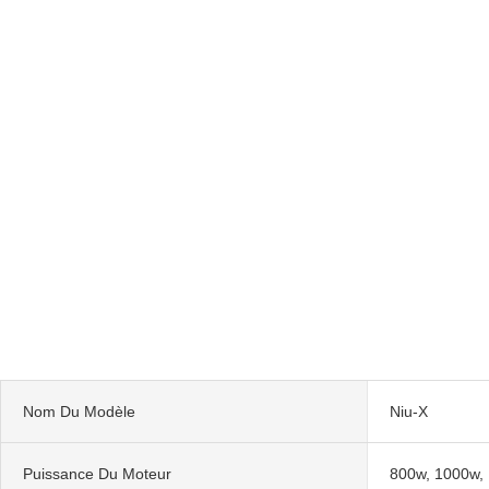
Nom Du Modèle
Niu-X
Puissance Du Moteur
800w, 1000w,