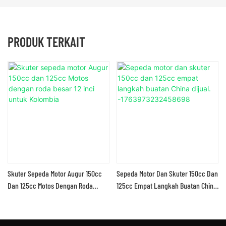
PRODUK TERKAIT
Skuter Sepeda Motor Augur 150cc
Sepeda Motor Dan Skuter 150cc Dan
Dan 125cc Motos Dengan Roda
125cc Empat Langkah Buatan China
Besar 12 Inci Untuk Kolombia
Dijual. -1763973232458698