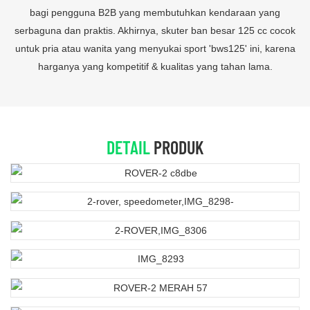
bagi pengguna B2B yang membutuhkan kendaraan yang
serbaguna dan praktis. Akhirnya, skuter ban besar 125 cc cocok
untuk pria atau wanita yang menyukai sport 'bws125' ini, karena
harganya yang kompetitif & kualitas yang tahan lama.
DETAIL
PRODUK