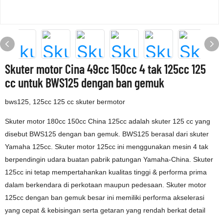
Skuter motor Cina 49cc 150cc 4 tak 125cc 125
cc untuk BWS125 dengan ban gemuk
bws125, 125cc 125 cc skuter bermotor
Skuter motor 180cc 150cc China 125cc adalah skuter 125 cc yang
disebut BWS125 dengan ban gemuk. BWS125 berasal dari skuter
Yamaha 125cc. Skuter motor 125cc ini menggunakan mesin 4 tak
berpendingin udara buatan pabrik patungan Yamaha-China. Skuter
125cc ini tetap mempertahankan kualitas tinggi & performa prima
dalam berkendara di perkotaan maupun pedesaan. Skuter motor
125cc dengan ban gemuk besar ini memiliki performa akselerasi
yang cepat & kebisingan serta getaran yang rendah berkat detail