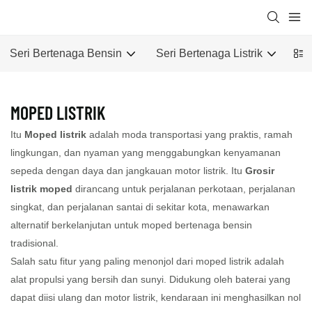
Seri Bertenaga Bensin
Seri Bertenaga Listrik
MOPED LISTRIK
Itu
Moped listrik
adalah moda transportasi yang praktis, ramah
lingkungan, dan nyaman yang menggabungkan kenyamanan
sepeda dengan daya dan jangkauan motor listrik. Itu
Grosir
listrik moped
dirancang untuk perjalanan perkotaan, perjalanan
singkat, dan perjalanan santai di sekitar kota, menawarkan
alternatif berkelanjutan untuk moped bertenaga bensin
tradisional.
Salah satu fitur yang paling menonjol dari moped listrik adalah
alat propulsi yang bersih dan sunyi. Didukung oleh baterai yang
dapat diisi ulang dan motor listrik, kendaraan ini menghasilkan nol