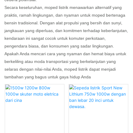
Secara keseluruhan, moped listrik menawarkan alternatif yang
praktis, ramah lingkungan, dan nyaman untuk moped bertenaga
bensin tradisional. Dengan alat propulsi yang bersih dan sunyi,
jangkauan yang diperluas, dan komitmen terhadap keberlanjutan,
kendaraan ini sangat cocok untuk komuter perkotaan,
pengendara biasa, dan konsumen yang sadar lingkungan.
Apakah Anda mencari cara yang nyaman dan hemat biaya untuk
berkeliling atau moda transportasi yang berkelanjutan yang
selaras dengan nilai-nilai Anda, moped listrik dapat menjadi
tambahan yang bagus untuk gaya hidup Anda