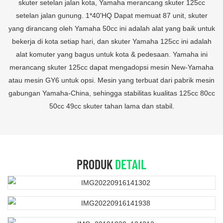
skuter setelan jalan kota, Yamaha merancang skuter 125cc
setelan jalan gunung. 1*40'HQ Dapat memuat 87 unit, skuter
yang dirancang oleh Yamaha 50cc ini adalah alat yang baik untuk
bekerja di kota setiap hari, dan skuter Yamaha 125cc ini adalah
alat komuter yang bagus untuk kota & pedesaan. Yamaha ini
merancang skuter 125cc dapat mengadopsi mesin New-Yamaha
atau mesin GY6 untuk opsi. Mesin yang terbuat dari pabrik mesin
gabungan Yamaha-China, sehingga stabilitas kualitas 125cc 80cc
50cc 49cc skuter tahan lama dan stabil.
PRODUK
DETAIL