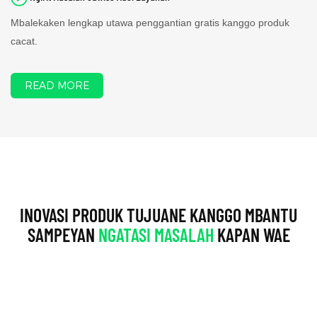
Mbalekaken lengkap utawa penggantian gratis kanggo produk
cacat.
READ MORE
INOVASI PRODUK TUJUANE KANGGO MBANTU
SAMPEYAN
NGATASI MASALAH
KAPAN WAE