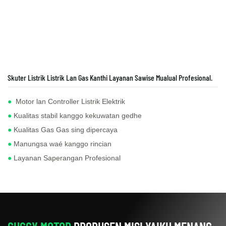
Skuter Listrik Listrik Lan Gas Kanthi Layanan Sawise Mualual Profesional.
●
Motor lan Controller Listrik Elektrik
●
Kualitas stabil kanggo kekuwatan gedhe
●
Kualitas Gas Gas sing dipercaya
●
Manungsa waé kanggo rincian
●
Layanan Saperangan Profesional