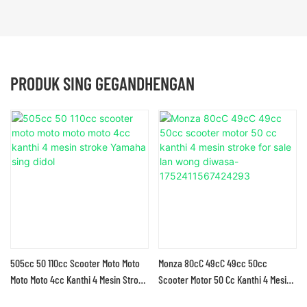
PRODUK SING GEGANDHENGAN
505cc 50 110cc Scooter Moto Moto
Monza 80cC 49cC 49cc 50cc
Moto Moto 4cc Kanthi 4 Mesin Stroke
Scooter Motor 50 Cc Kanthi 4 Mesin
Yamaha Sing Didol
Stroke For Sale Lan Wong Diwasa-