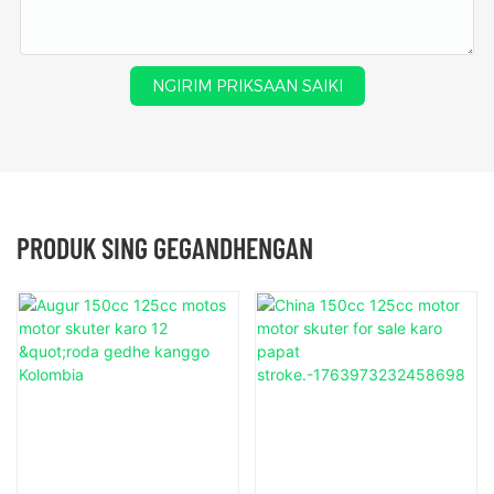
NGIRIM PRIKSAAN SAIKI
PRODUK SING GEGANDHENGAN