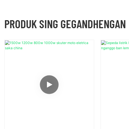
PRODUK SING GEGANDHENGAN