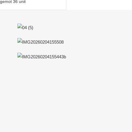
gemot 36 unit