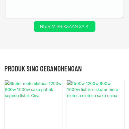
NGIRIM PRIKSAAN SAIKI
PRODUK SING GEGANDHENGAN