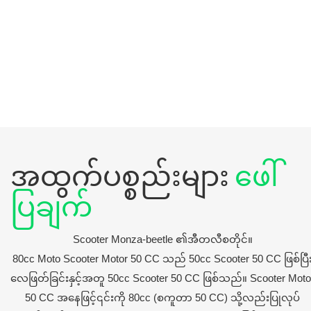
အထွက်ပစ္စည်းများ
ဖေါ်
ပြချက်
Scooter Monza-beetle ၏အီတလီစတိုင်။
80cc Moto Scooter Motor 50 CC သည် 50cc Scooter 50 CC ဖြစ်ပြီ
လေဖြတ်ခြင်းနှင့်အတူ 50cc Scooter 50 CC ဖြစ်သည်။ Scooter Moto
50 CC အနေဖြင့်၎င်းကို 80cc (စကူတာ 50 CC) သို့လည်းပြုလုပ်