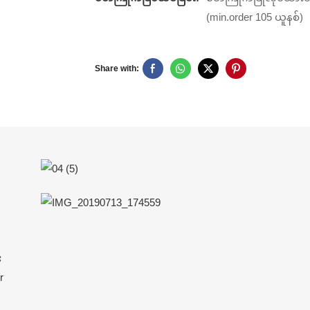
(min.order 105 ယူနစ်)
Share with:
း
r