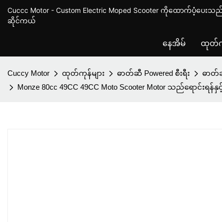
Cuccc Motor - Custom Electric Moped Scooter ကိုထောက်ပံ့ပေးသည် 
ဆိုင်ကယ်
နေအိမ်
ထုတ်က
Cuccy Motor
ထုတ်ကုန်များ
ဓာတ်ဆီ Powered စီးရီး
ဓာတ်
Monze 80cc 49CC 49CC Moto Scooter Motor သည်ရောင်းရန်နှင