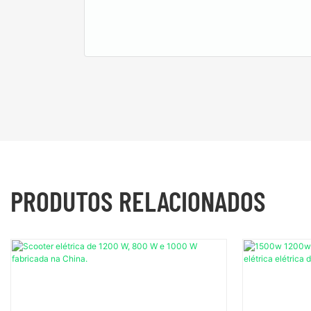
PRODUTOS RELACIONADOS