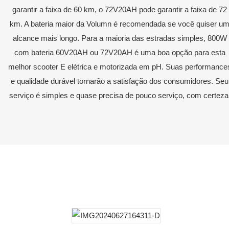
garantir a faixa de 60 km, o 72V20AH pode garantir a faixa de 72
km. A bateria maior da Volumn é recomendada se você quiser u
alcance mais longo. Para a maioria das estradas simples, 800W
com bateria 60V20AH ou 72V20AH é uma boa opção para esta
melhor scooter E elétrica e motorizada em pH. Suas performance
e qualidade durável tornarão a satisfação dos consumidores. Seu
serviço é simples e quase precisa de pouco serviço, com certeza