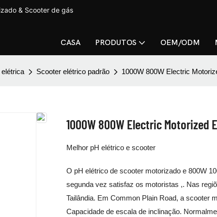
lizado & Scooter de gás
CASA
PRODUTOS
OEM/ODM
 elétrica
Scooter elétrico padrão
1000W 800W Electric Motoriz
1000W 800W Electric Motorized 
Melhor pH elétrico e scooter
O pH elétrico de scooter motorizado e 800W 10
segunda vez satisfaz os motoristas ,. Nas reg
Tailândia. Em Common Plain Road, a scooter 
Capacidade de escala de inclinação. Normalm