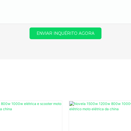
ENVIAR INQUÉRITO AGORA