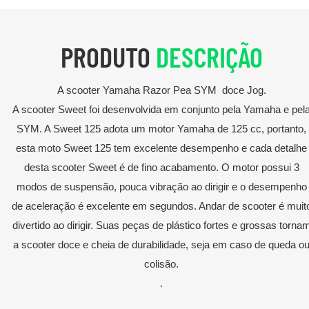
PRODUTO
DESCRIÇÃO
A scooter Yamaha Razor Pea SYM doce Jog.
A scooter Sweet foi desenvolvida em conjunto pela Yamaha e pel
SYM. A Sweet 125 adota um motor Yamaha de 125 cc, portanto,
esta moto Sweet 125 tem excelente desempenho e cada detalhe
desta scooter Sweet é de fino acabamento. O motor possui 3
modos de suspensão, pouca vibração ao dirigir e o desempenho
de aceleração é excelente em segundos. Andar de scooter é muit
divertido ao dirigir. Suas peças de plástico fortes e grossas torna
a scooter doce e cheia de durabilidade, seja em caso de queda o
colisão.
.