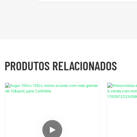
PRODUTOS RELACIONADOS