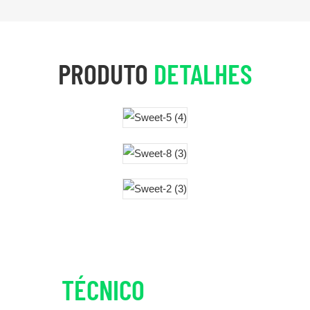
PRODUTO
DETALHES
TÉCNICO
DETALHES