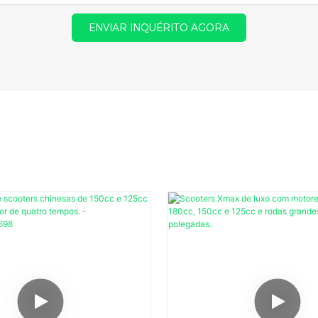
ENVIAR INQUÉRITO AGORA