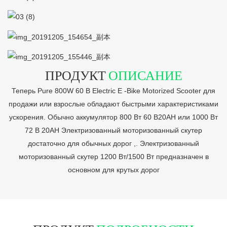
ПРОДУКТ
ОПИСАНИЕ
Теперь Pure 800W 60 В Electric E -Bike Motorized Scooter для
продажи или взрослые обладают быстрыми характеристиками
ускорения. Обычно аккумулятор 800 Вт 60 В20AH или 1000 Вт
72 В 20AH Электризованный моторизованный скутер
достаточно для обычных дорог ,. Электризованный
моторизованный скутер 1200 Вт/1500 Вт предназначен в
основном для крутых дорог