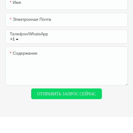
Имя
Электронная Почта
Телефон/WhatsApp
+1
Содержание
ОТПРАВИТЬ ЗАПРОС СЕЙЧАС