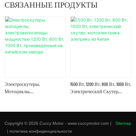
СВЯЗАННЫЕ ПРОДУКТЫ
Электроскутеры,
1500 Вт, 1200 Вт, 800 Вт, 1000 Вт,
Мотоциклы,
Электрический Скутер,
Электровелосипеды
Мотоэлектрика, Элетрико Из
Мощностью 1200 Вт, 800 Вт,
Китая
1000 Вт, Произведенные На
Китайском Заводе.
Copyright © 2026 Cuccy Motor - www.cuccymotor.com |
Sitemap
|
политика конфиденциальности