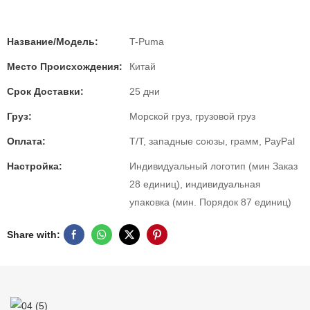
Название/Модель:
T-Puma
Место Происхождения:
Китай
Срок Доставки:
25 дни
Груз:
Морской груз, грузовой груз
Оплата:
T/T, западные союзы, грамм, PayPal
Настройка:
Индивидуальный логотип (мин Заказ
28 единиц), индивидуальная
упаковка (мин. Порядок 87 единиц)
Share with: