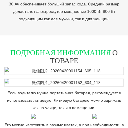
30 Ач обеспечивает больший запас хода. Средний размер
делает этот электроскутер мощностью 1000 Вт 800 Вт
подходящим как для мужчин, так и для женщин.
ПОДРОБНАЯ ИНФОРМАЦИЯ
О
ТОВАРЕ
Если водителю нужна портативная батарея, рекомендуется
использовать литиевую. Литиевую батарею можно заряжать
как на улице, так и в помещении.
Его можно изготовить в разных цветах, а при необходимости, в