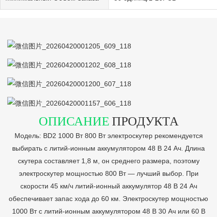
ОПИСАНИЕ
ПРОДУКТА
Модель: BD2 1000 Вт 800 Вт электроскутер рекомендуется
выбирать с литий-ионным аккумулятором 48 В 24 Ач. Длина
скутера составляет 1,8 м, он среднего размера, поэтому
электроскутер мощностью 800 Вт — лучший выбор. При
скорости 45 км/ч литий-ионный аккумулятор 48 В 24 Ач
обеспечивает запас хода до 60 км. Электроскутер мощностью
1000 Вт с литий-ионным аккумулятором 48 В 30 Ач или 60 В