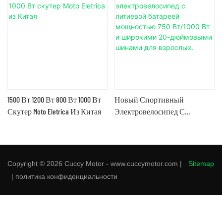
1500 Вт 1200 Вт 800 Вт 1000 Вт
Новый Спортивный
Скутер Moto Eletrica Из Китая
Электровелосипед С
Литиевой Батареей
Мощностью 750 Вт/1000 Вт И
Широкими 20-Дюймовыми
Шинами Для Взрослых.
Copyright © 2026 Cuccy Motor - www.cuccymotor.com |
Sitemap
|
политика конфиденциальности