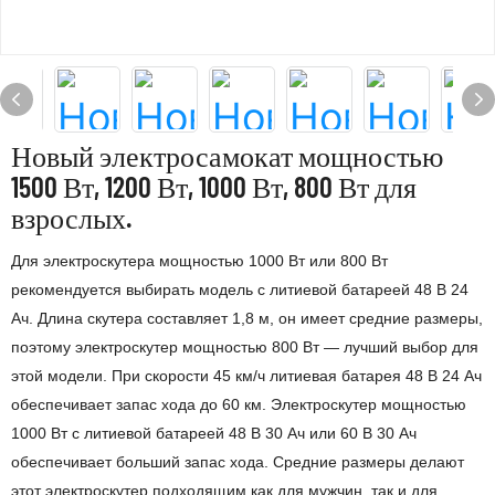
Новый электросамокат мощностью
1500 Вт, 1200 Вт, 1000 Вт, 800 Вт для
взрослых.
Для электроскутера мощностью 1000 Вт или 800 Вт
рекомендуется выбирать модель с литиевой батареей 48 В 24
Ач. Длина скутера составляет 1,8 м, он имеет средние размеры,
поэтому электроскутер мощностью 800 Вт — лучший выбор для
этой модели. При скорости 45 км/ч литиевая батарея 48 В 24 Ач
обеспечивает запас хода до 60 км. Электроскутер мощностью
1000 Вт с литиевой батареей 48 В 30 Ач или 60 В 30 Ач
обеспечивает больший запас хода. Средние размеры делают
этот электроскутер подходящим как для мужчин, так и для