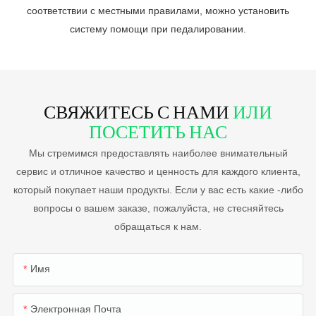
соответствии с местными правилами, можно установить
систему помощи при педалировании.
СВЯЖИТЕСЬ С НАМИ
ИЛИ
ПОСЕТИТЬ НАС
Мы стремимся предоставлять наиболее внимательный
сервис и отличное качество и ценность для каждого клиента,
который покупает наши продукты. Если у вас есть какие -либо
вопросы о вашем заказе, пожалуйста, не стесняйтесь
обращаться к нам.
Имя
Электронная Почта