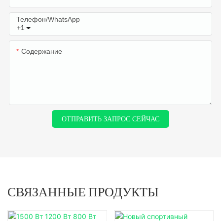
Телефон/WhatsApp
+1
Содержание
ОТПРАВИТЬ ЗАПРОС СЕЙЧАС
СВЯЗАННЫЕ ПРОДУКТЫ