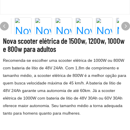
Nova scooter elétrica de 1500w, 1200w, 1000w
e 800w para adultos
Recomenda-se escolher uma scooter elétrica de 1000W ou 800W
com bateria de lítio de 48V 24Ah. Com 1,8m de comprimento e
tamanho médio, a scooter elétrica de 800W é a melhor opção para
quem busca velocidade máxima de 45 km/h. A bateria de lítio de
48V 24Ah garante uma autonomia de até 60km. Já a scooter
elétrica de 1000W com bateria de lítio de 48V 30Ah ou 60V 30Ah
oferece maior autonomia. Seu tamanho médio a torna adequada
tanto para homens quanto para mulheres.