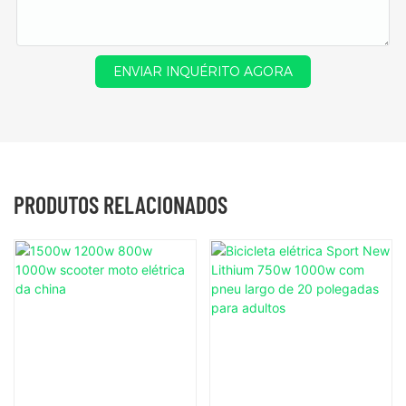
ENVIAR INQUÉRITO AGORA
PRODUTOS RELACIONADOS