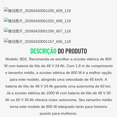
DESCRIÇÃO
DO PRODUTO
Modelo: BD2. Recomenda-se escolher a scooter elétrica de 800
W com bateria de lítio de 48 V 24 Ah. Com 1,8 m de comprimento
e tamanho médio, a scooter elétrica de 800 W é a melhor opção
para este modelo, atingindo uma velocidade de 45 km/h. A
bateria de lítio de 48 V 24 Ah garante uma autonomia de 60 km.
Já a scooter elétrica de 1000 W com bateria de lítio de 48 V 30
Ah ou 60 V 30 Ah oferece maior autonomia. Seu tamanho médio
torna este modelo de 800 W adequado tanto para homens
quanto para mulheres.