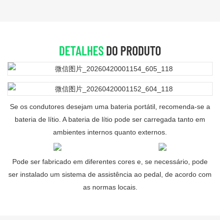
DETALHES
DO PRODUTO
Se os condutores desejam uma bateria portátil, recomenda-se a
bateria de lítio. A bateria de lítio pode ser carregada tanto em
ambientes internos quanto externos.
Pode ser fabricado em diferentes cores e, se necessário, pode
ser instalado um sistema de assistência ao pedal, de acordo com
as normas locais.