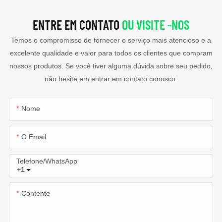
ENTRE EM CONTATO
OU VISITE -NOS
Temos o compromisso de fornecer o serviço mais atencioso e a
excelente qualidade e valor para todos os clientes que compram
nossos produtos. Se você tiver alguma dúvida sobre seu pedido,
não hesite em entrar em contato conosco.
Nome
O Email
Telefone/WhatsApp
+1
Contente