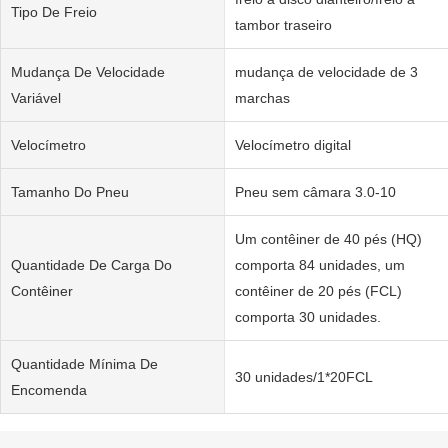
Tipo De Freio
tambor traseiro
Mudança De Velocidade
mudança de velocidade de 3
Variável
marchas
Velocímetro
Velocímetro digital
Tamanho Do Pneu
Pneu sem câmara 3.0-10
Um contêiner de 40 pés (HQ)
Quantidade De Carga Do
comporta 84 unidades, um
Contêiner
contêiner de 20 pés (FCL)
comporta 30 unidades.
Quantidade Mínima De
30 unidades/1*20FCL
Encomenda