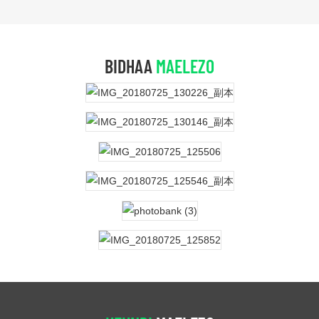
BIDHAA
MAELEZO