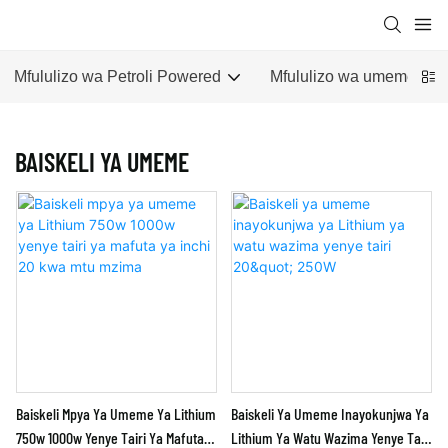
Mfululizo wa Petroli Powered
Mfululizo wa umeme
BAISKELI YA UMEME
Baiskeli Mpya Ya Umeme Ya Lithium
Baiskeli Ya Umeme Inayokunjwa Ya
750w 1000w Yenye Tairi Ya Mafuta
Lithium Ya Watu Wazima Yenye Tairi