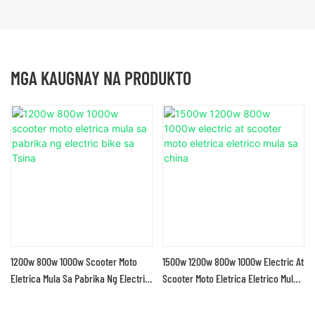
MGA KAUGNAY NA PRODUKTO
1200w 800w 1000w Scooter Moto
1500w 1200w 800w 1000w Electric At
Eletrica Mula Sa Pabrika Ng Electric
Scooter Moto Eletrica Eletrico Mula
Bike Sa Tsina
Sa China