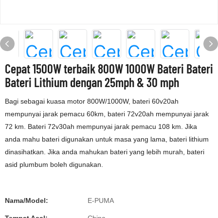
Cepat 1500W terbaik 800W 1000W Bateri Bateri
Bateri Lithium dengan 25mph & 30 mph
Bagi sebagai kuasa motor 800W/1000W, bateri 60v20ah
mempunyai jarak pemacu 60km, bateri 72v20ah mempunyai jarak
72 km. Bateri 72v30ah mempunyai jarak pemacu 108 km. Jika
anda mahu bateri digunakan untuk masa yang lama, bateri lithium
dinasihatkan. Jika anda mahukan bateri yang lebih murah, bateri
asid plumbum boleh digunakan.
Nama/Model:
E-PUMA