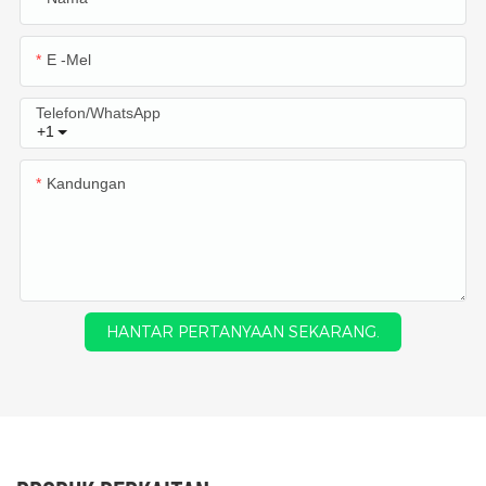
E -mel
Telefon/WhatsApp
+1
Kandungan
HANTAR PERTANYAAN SEKARANG.