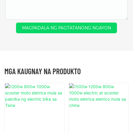
MAGPADALA NG PAGTATANONG NGAYON
MGA KAUGNAY NA PRODUKTO