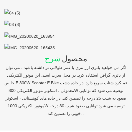
محصول
شرح
اگر می خواهید باتری ارزانتری با عمر طولانی تر داشته باشید ، می توان
از باتری گرافن استفاده کرد. در محل سرب اسید. این موتور الکتریکی
خالص E 800W Scooter E Bike عملکرد شتاب سریع دارد. در جاده دشت
معمولی ، اسکوتر موتور الکتریکی 800W توصیه می شود که توانایی
صعود به شیب 25 درجه را تضمین کند. در جاده های کوهستانی ، اسکوتر
موتور الکتریکی 1000W توصیه می شود توانایی صعود شیب 30 درجه
خوبی را تضمین کند. .