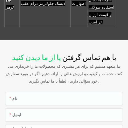
اظهارات
دیسک جلو/ترمز درام عقب
استفاده طولانی
ترمز
و قیمت ارزان
تر است.
با هم تماس گرفتن
یا از ما دیدن کنید
ما متعهد هستیم که برای هر مشتری که محصولات ما را خریداری می
کند ، خدمات و کیفیت و ارزش عالی را ارائه دهیم. اگر در مورد سفارش
خود سؤالی دارید ، لطفاً با ما تماس بگیرید.
نام
ایمیل