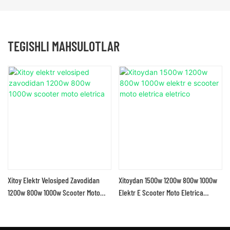
TEGISHLI MAHSULOTLAR
Xitoy Elektr Velosiped Zavodidan
Xitoydan 1500w 1200w 800w 1000w
1200w 800w 1000w Scooter Moto
Elektr E Scooter Moto Eletrica
Eletrica
Eletrico