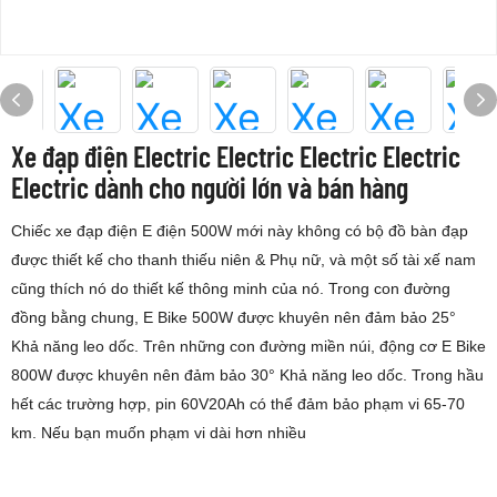
Xe đạp điện Electric Electric Electric Electric
Electric dành cho người lớn và bán hàng
Chiếc xe đạp điện E điện 500W mới này không có bộ đồ bàn đạp
được thiết kế cho thanh thiếu niên & Phụ nữ, và một số tài xế nam
cũng thích nó do thiết kế thông minh của nó. Trong con đường
đồng bằng chung, E Bike 500W được khuyên nên đảm bảo 25°
Khả năng leo dốc. Trên những con đường miền núi, động cơ E Bike
800W được khuyên nên đảm bảo 30° Khả năng leo dốc. Trong hầu
hết các trường hợp, pin 60V20Ah có thể đảm bảo phạm vi 65-70
km. Nếu bạn muốn phạm vi dài hơn nhiều