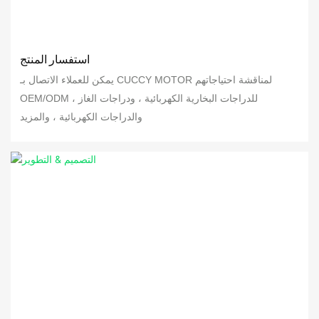
استفسار المنتج
يمكن للعملاء الاتصال بـ CUCCY MOTOR لمناقشة احتياجاتهم
OEM/ODM للدراجات البخارية الكهربائية ، ودراجات الغاز ،
والدراجات الكهربائية ، والمزيد