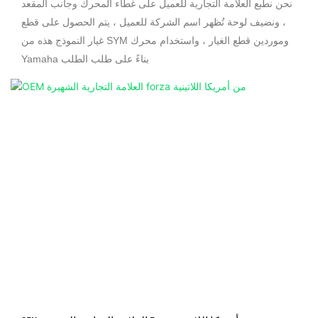
نحن نطبع العلامة التجارية للعميل على غطاء المحرك وجانب المقعد
، ونضيف لوحة تُظهر اسم الشركة للعميل ، يتم الحصول على قطع
غيار النموذج هذه من SYM وموردين قطع الغيار ، واستخدام محرك
Yamaha بناءً على طلب الطلب