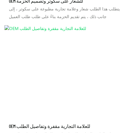
OEM للشعار على سكوتر وتصميم الحزمة
يتطلب هذا الطلب شعار وعلامة تجارية مطبوعة على سكوتر ، إلى
جانب ذلك ، يتم تقديم الحزمة بناءً على طلب طلب العميل
OEM للعلامة التجارية مقفرة وتفاصيل الطلب