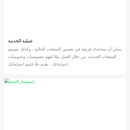
عملية الخدمة
يمكن أن يساعدك فريقنا في تحسين المنتجات الحالية ، وكذلك تصميم
المنتجات الجديدة. من خلال العمل معًا لفهم خصوصيات وعموميات
احتياجاتك ، نقدم حلًا لتلبية احتياجاتك