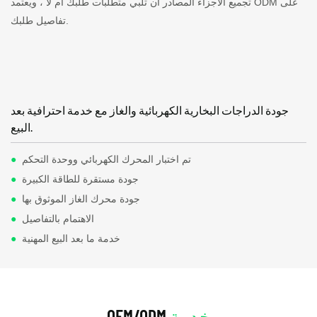
تجميع الأجزاء المصادر أن تلبي متطلبات طلبك أم لا ، ويعتمد ODM على
تفاصيل طلبك.
جودة الدراجات البخارية الكهربائية والغاز مع خدمة احترافية بعد
البيع.
تم اختبار المحرك الكهربائي ووحدة التحكم
●
جودة مستقرة للطاقة الكبيرة
●
جودة محرك الغاز الموثوق بها
●
الاهتمام بالتفاصيل
●
خدمة ما بعد البيع المهنية
●
خدمة
OEM/ODM