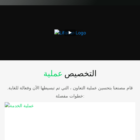
التخصيص
عملية
قام مصنعنا بتحسين عملية التعاون ، التي تم تبسيطها الآن وفعالة للغاية.
خطوات مفصلة: