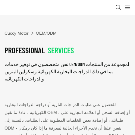
Cuccy Motor
OEM/ODM
PROFESSIONAL
SERVICES
نحن متخصصون في توفير خدمات OEM/ODM لمجموعة من المنتجات
بما في ذلك الدراجات البخارية الكهربائية وسكولين البنزين
والدراجات الكهربائية
للحصول على طلبات الدراجات النارية أو دراجة الدراجات البخارية
الكهربائية ، عادةً ما نقبل OEM ، أو إضافة السجل أو العلامة التجارية على
طلباتك ، أو إضافة بعض الخلطات المطلوبة على الطلبات. بالنسبة إلى
ODM - يتعين علينا أن نخدم الأجزاء الحالية لمعرفة ما إذا كان بإمكان