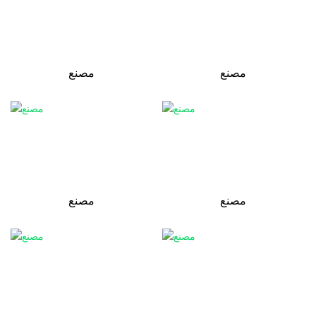
مصنع
مصنع
مصنع
مصنع