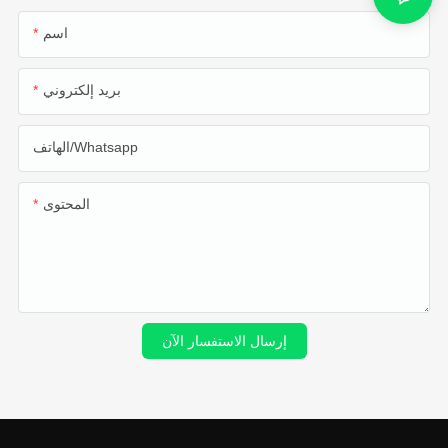
اسم
بريد إلكتروني
الهاتف/whatsapp
المحتوى
إرسال الاستفسار الآن