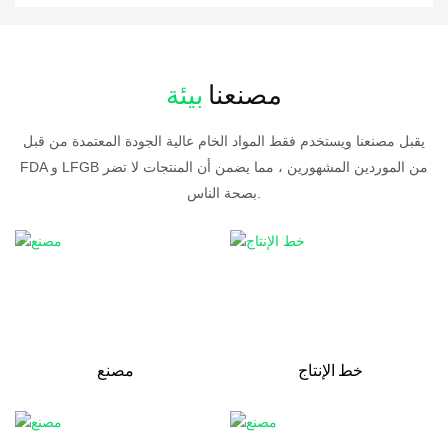
مصنعنا
بيئة
يقبل مصنعنا ويستخدم فقط المواد الخام عالية الجودة المعتمدة من قبل
FDA و LFGB من الموردين المشهورين ، مما يضمن أن المنتجات لا تضر
بصحة الناس.
خط الإنتاج
مصنع