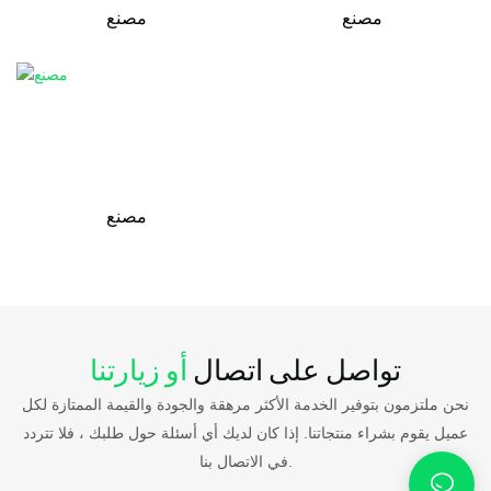
مصنع
مصنع
مصنع
تواصل على اتصال
أو زيارتنا
نحن ملتزمون بتوفير الخدمة الأكثر مرهقة والجودة والقيمة الممتازة لكل
عميل يقوم بشراء منتجاتنا. إذا كان لديك أي أسئلة حول طلبك ، فلا تتردد
في الاتصال بنا.