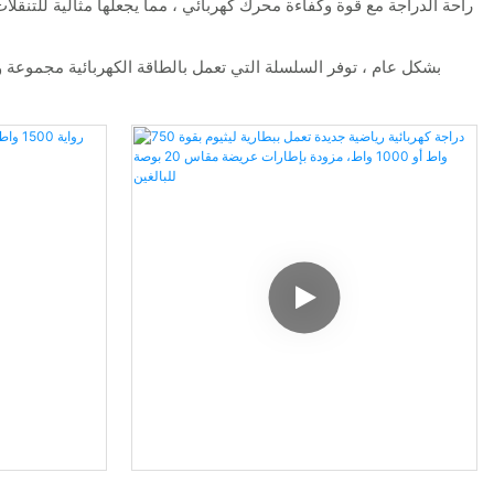
راحة الدراجة مع قوة وكفاءة محرك كهربائي ، مما يجعلها مثالية للتنقل
بشكل عام ، توفر السلسلة التي تعمل بالطاقة الكهربائية مجموعة 