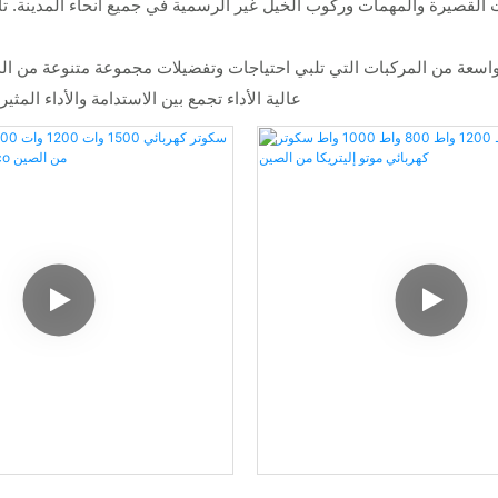
ات القصيرة والمهمات وركوب الخيل غير الرسمية في جميع أنحاء المدينة. تأ
واسعة من المركبات التي تلبي احتياجات وتفضيلات مجموعة متنوعة من الد
عالية الأداء تجمع بين الاستدامة والأداء المث