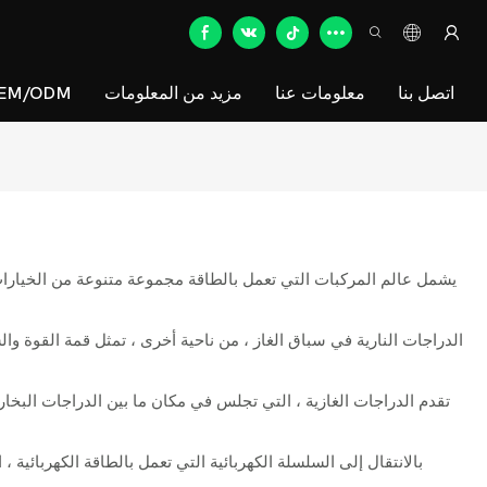
اتصل بنا
معلومات عنا
مزيد من المعلومات
EM/ODM
يشمل عالم المركبات التي تعمل بالطاقة مجموعة متنوعة من الخيارات
الدراجات النارية في سباق الغاز ، من ناحية أخرى ، تمثل قمة القوة وال
تقدم الدراجات الغازية ، التي تجلس في مكان ما بين الدراجات البخارية 
بالانتقال إلى السلسلة الكهربائية التي تعمل بالطاقة الكهربائي