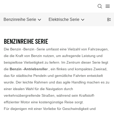
Benzinreihe Serie
Elektrische Serie
BENZINREIHE SERIE
Die Benzin -Benzin -Serie umfasst eine Vielzahl von Fahrzeugen,
die die Kraft von Benzin nutzen, um aufregende Leistung und
beispiellose Vielseitigkeit zu liefern. Im Zentrum dieser Serie liegt
die
Benzin -Antriebsroller
, ein flinkes und kompaktes Zweirad,
das für städtische Pendeln und gemütliche Fahrten entwickelt
wurde. Der leichte Rahmen und das agile Handling machen es zu
einer idealen Wahl für die Navigation durch
verkehrsübergreifende Straßen, während sein Kraftstoff-
effizienter Motor eine kostengünstige Reise sorgt.
Für diejenigen mit einer Vorliebe für Geschwindigkeit und