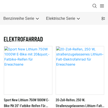
Benzinreihe Serie
Elektrische Serie
ELEKTROFAHRRAD
Sport New Lithium 750W 1000W E-
20-Zoll-Reifen, 250 W,
Bike Mit 20"-Fatbike-Reifen Für
Straßenzugelassenes Lithium-Falt-