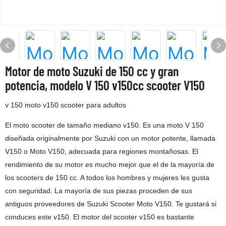
Motor de moto Suzuki de 150 cc y gran
potencia, modelo V 150 v150cc scooter V150
v 150 moto v150 scooter para adultos
El moto scooter de tamaño mediano v150. Es una moto V 150
diseñada originalmente por Suzuki con un motor potente, llamada
V150 o Moto V150, adecuada para regiones montañosas. El
rendimiento de su motor es mucho mejor que el de la mayoría de
los scooters de 150 cc. A todos los hombres y mujeres les gusta
con seguridad. La mayoría de sus piezas proceden de sus
antiguos proveedores de Suzuki Scooter Moto V150. Te gustará si
conduces este v150. El motor del scooter v150 es bastante