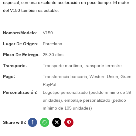
especial, con una excelente aceleración en poco tiempo. El motor
del V150 también es estable.
Nombre/Modelo:
V150
Lugar De Origen:
Porcelana
Plazo De Entrega:
25-30 días
Transporte:
Transporte marítimo, transporte terrestre
Pago:
Transferencia bancaria, Western Union, Gram,
PayPal
Personalización:
Logotipo personalizado (pedido mínimo de 39
unidades), embalaje personalizado (pedido
mínimo de 105 unidades)
Share with: