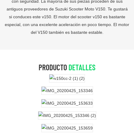
con seguridad. La mayoría de sus piezas proceden de sus
antiguos proveedores de Suzuki Scooter Moto V150. Te gustará
si conduces este v150. El motor del scooter v150 es bastante
especial, con una excelente aceleración en poco tiempo. El motor
del V150 también es bastante estable.
PRODUCTO
DETALLES