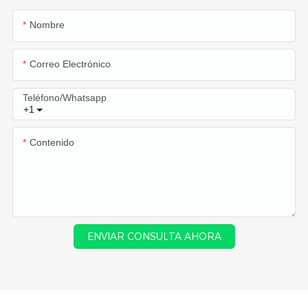
Nombre
Correo Electrónico
Teléfono/whatsapp
+1
Contenido
ENVIAR CONSULTA AHORA