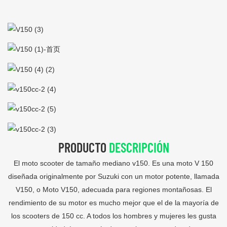
PRODUCTO
DESCRIPCIÓN
El moto scooter de tamaño mediano v150. Es una moto V 150
diseñada originalmente por Suzuki con un motor potente, llamada
V150, o Moto V150, adecuada para regiones montañosas. El
rendimiento de su motor es mucho mejor que el de la mayoría de
los scooters de 150 cc. A todos los hombres y mujeres les gusta