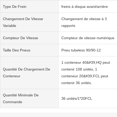
Type De Frein
freins à disque avant/arrière
Changement De Vitesse
Changement de vitesse à 3
Variable
rapports
Compteur De Vitesse
Compteur de vitesse numérique
Taille Des Pneus
Pneu tubeless 90/90-12
1 conteneur 40&#39;HQ peut
Quantité De Chargement De
contenir 108 unités, 1
Conteneur
conteneur 20&#39;FCL peut
contenir 36 unités.
Quantité Minimale De
36 unités/1*20FCL
Commande