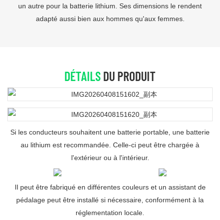
un autre pour la batterie lithium. Ses dimensions le rendent
adapté aussi bien aux hommes qu'aux femmes.
DÉTAILS
DU PRODUIT
Si les conducteurs souhaitent une batterie portable, une batterie
au lithium est recommandée. Celle-ci peut être chargée à
l'extérieur ou à l'intérieur.
Il peut être fabriqué en différentes couleurs et un assistant de
pédalage peut être installé si nécessaire, conformément à la
réglementation locale.