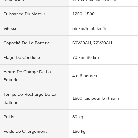
Puissance Du Moteur
1200, 1500
Vitesse
55 km/h, 60 km/h
Capacité De La Batterie
60V30AH, 72V30AH
Plage De Conduite
70 km, 80 km
Heure De Charge De La
4 à 6 heures
Batterie
Temps De Recharge De La
1500 fois pour le lithium
Batterie
Poids
80 kg
Poids De Chargement
150 kg