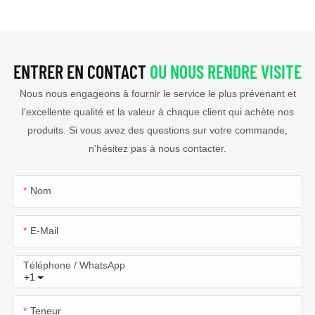
ENTRER EN CONTACT
OU NOUS RENDRE VISITE
Nous nous engageons à fournir le service le plus prévenant et
l'excellente qualité et la valeur à chaque client qui achète nos
produits. Si vous avez des questions sur votre commande,
n'hésitez pas à nous contacter.
Nom
E-Mail
Téléphone / WhatsApp
+1
Teneur