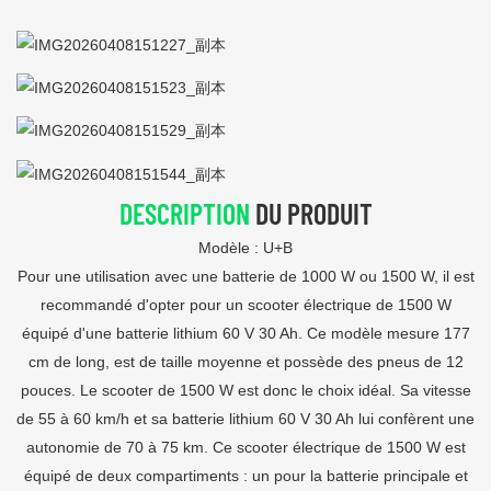
DESCRIPTION
DU PRODUIT
Modèle : U+B
Pour une utilisation avec une batterie de 1000 W ou 1500 W, il est
recommandé d'opter pour un scooter électrique de 1500 W
équipé d'une batterie lithium 60 V 30 Ah. Ce modèle mesure 177
cm de long, est de taille moyenne et possède des pneus de 12
pouces. Le scooter de 1500 W est donc le choix idéal. Sa vitesse
de 55 à 60 km/h et sa batterie lithium 60 V 30 Ah lui confèrent une
autonomie de 70 à 75 km. Ce scooter électrique de 1500 W est
équipé de deux compartiments : un pour la batterie principale et