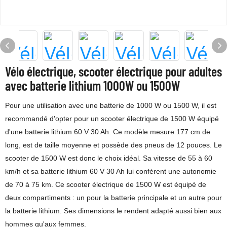
Vélo électrique, scooter électrique pour adultes
avec batterie lithium 1000W ou 1500W
Pour une utilisation avec une batterie de 1000 W ou 1500 W, il est
recommandé d'opter pour un scooter électrique de 1500 W équipé
d'une batterie lithium 60 V 30 Ah. Ce modèle mesure 177 cm de
long, est de taille moyenne et possède des pneus de 12 pouces. Le
scooter de 1500 W est donc le choix idéal. Sa vitesse de 55 à 60
km/h et sa batterie lithium 60 V 30 Ah lui confèrent une autonomie
de 70 à 75 km. Ce scooter électrique de 1500 W est équipé de
deux compartiments : un pour la batterie principale et un autre pour
la batterie lithium. Ses dimensions le rendent adapté aussi bien aux
hommes qu'aux femmes.