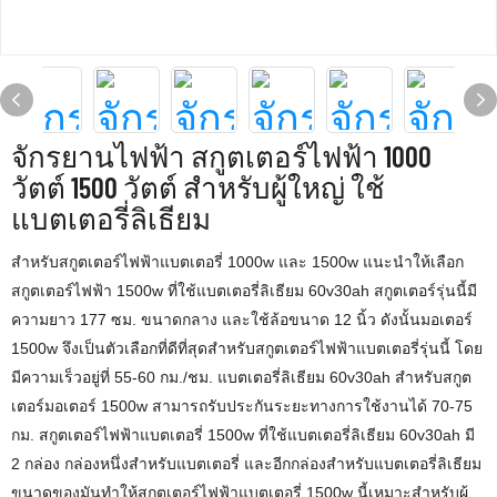
จักรยานไฟฟ้า สกูตเตอร์ไฟฟ้า 1000
วัตต์ 1500 วัตต์ สำหรับผู้ใหญ่ ใช้
แบตเตอรี่ลิเธียม
สำหรับสกูตเตอร์ไฟฟ้าแบตเตอรี่ 1000w และ 1500w แนะนำให้เลือก
สกูตเตอร์ไฟฟ้า 1500w ที่ใช้แบตเตอรี่ลิเธียม 60v30ah สกูตเตอร์รุ่นนี้มี
ความยาว 177 ซม. ขนาดกลาง และใช้ล้อขนาด 12 นิ้ว ดังนั้นมอเตอร์
1500w จึงเป็นตัวเลือกที่ดีที่สุดสำหรับสกูตเตอร์ไฟฟ้าแบตเตอรี่รุ่นนี้ โดย
มีความเร็วอยู่ที่ 55-60 กม./ชม. แบตเตอรี่ลิเธียม 60v30ah สำหรับสกูต
เตอร์มอเตอร์ 1500w สามารถรับประกันระยะทางการใช้งานได้ 70-75
กม. สกูตเตอร์ไฟฟ้าแบตเตอรี่ 1500w ที่ใช้แบตเตอรี่ลิเธียม 60v30ah มี
2 กล่อง กล่องหนึ่งสำหรับแบตเตอรี่ และอีกกล่องสำหรับแบตเตอรี่ลิเธียม
ขนาดของมันทำให้สกูตเตอร์ไฟฟ้าแบตเตอรี่ 1500w นี้เหมาะสำหรับผู้