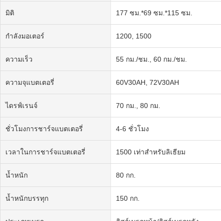
มิติ
177 ซม.*69 ซม.*115 ซม.
กำลังมอเตอร์
1200, 1500
ความเร็ว
55 กม./ชม., 60 กม./ชม.
ความจุแบตเตอรี่
60V30AH, 72V30AH
ไดรฟ์เรนจ์
70 กม., 80 กม.
ชั่วโมงการชาร์จแบตเตอรี่
4-6 ชั่วโมง
เวลาในการชาร์จแบตเตอรี่
1500 เท่าสำหรับลิเธียม
น้ำหนัก
80 กก.
น้ำหนักบรรทุก
150 กก.