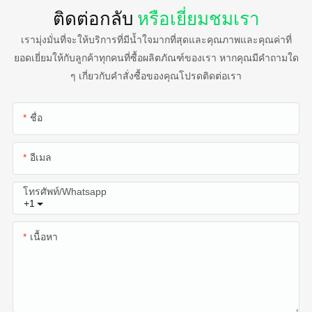
ติดต่อกลับ
หรือเยี่ยมชมเรา
เรามุ่งมั่นที่จะให้บริการที่มีน้ำใจมากที่สุดและคุณภาพและคุณค่าที่
ยอดเยี่ยมให้กับลูกค้าทุกคนที่ซื้อผลิตภัณฑ์ของเรา หากคุณมีคำถามใด
ๆ เกี่ยวกับคำสั่งซื้อของคุณโปรดติดต่อเรา
ชื่อ
อีเมล
โทรศัพท์/whatsapp
+1
เนื้อหา