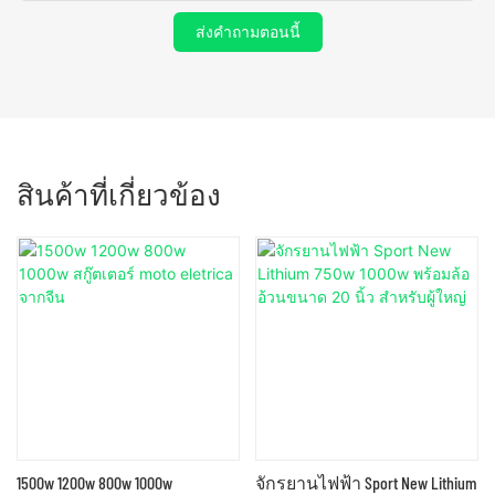
ส่งคำถามตอนนี้
สินค้าที่เกี่ยวข้อง
1500w 1200w 800w 1000w
จักรยานไฟฟ้า Sport New Lithium