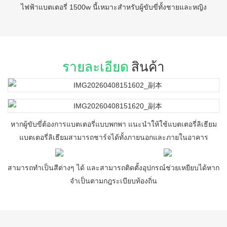
ไฟฟ้าแบตเตอรี่ 1500w นี้เหมาะสำหรับผู้ขับขี่ทั้งชายและหญิง
รายละเอียด
สินค้า
หากผู้ขับขี่ต้องการแบตเตอรี่แบบพกพา แนะนำให้ใช้แบตเตอรี่ลิเธียม
แบตเตอรี่ลิเธียมสามารถชาร์จได้ทั้งภายนอกและภายในอาคาร
สามารถทำเป็นสีต่างๆ ได้ และสามารถติดตั้งอุปกรณ์ช่วยเหยียบได้หาก
จำเป็นตามกฎระเบียบท้องถิ่น