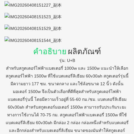
คำอธิบาย
ผลิตภัณฑ์
รุ่น: U+B
สำหรับสกูตเตอร์ไฟฟ้าแบตเตอรี่ 1000w และ 1500w แนะนำให้เลือก
สกูตเตอร์ไฟฟ้า 1500w ที่ใช้แบตเตอรี่ลิเธียม 60v30ah สกูตเตอร์รุ่นนี้
มีความยาว 177 ซม. ขนาดกลาง และใช้ล้อขนาด 12 นิ้ว ดังนั้น
มอเตอร์ 1500w จึงเป็นตัวเลือกที่ดีที่สุดสำหรับสกูตเตอร์ไฟฟ้า
แบตเตอรี่รุ่นนี้ โดยมีความเร็วอยู่ที่ 55-60 กม./ชม. แบตเตอรี่ลิเธียม
60v30ah สำหรับสกูตเตอร์มอเตอร์ 1500w สามารถรับประกันระยะ
ทางการใช้งานได้ 70-75 กม. สกูตเตอร์ไฟฟ้าแบตเตอรี่ 1500w ที่ใช้
แบตเตอรี่ลิเธียม 60v30ah มีกล่อง 2 กล่อง กล่องหนึ่งสำหรับแบตเตอรี่
และอีกกล่องสำหรับแบตเตอรี่ลิเธียม ขนาดของมันทำให้สกูตเตอร์