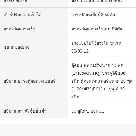
ประเภทเบรก
ดิสก์เบรกหน้า/ดิสก์เบรกหลัง
เกียร์ปรับความเร็วได้
การเปลี่ยนเกียร์ 3 ระดับ
มาตรวัดความเร็ว
มาตรวัดความเร็วแบบดิจิทัล
ยางแบบไม่ใช้ยางใน ขนาด
ขนาดของยาง
90/90-12
ตู้คอนเทนเนอร์ขนาด 40 ฟุต
(1*40&#39;HQ) บรรจุได้ 108
ปริมาณบรรจุตู้คอนเทนเนอร์
ยูนิต ตู้คอนเทนเนอร์ขนาด 20 ฟุต
(1*20&#39;FCL) บรรจุได้ 36
ยูนิต
ปริมาณการสั่งซื้อขั้นต่ำ
36 ยูนิต/1*20FCL