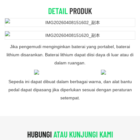
DETAIL
PRODUK
Jika pengemudi menginginkan baterai yang portabel, baterai
lithium disarankan. Baterai lithium dapat diisi daya di luar atau di
dalam ruangan.
Sepeda ini dapat dibuat dalam berbagai warna, dan alat bantu
pedal dapat dipasang jika diperlukan sesuai dengan peraturan
setempat.
HUBUNGI
ATAU KUNJUNGI KAMI