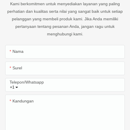
Kami berkomitmen untuk menyediakan layanan yang paling
perhatian dan kualitas serta nilai yang sangat baik untuk setiap
pelanggan yang membeli produk kami. Jika Anda memiliki
pertanyaan tentang pesanan Anda, jangan ragu untuk
menghubungi kami.
Nama
Surel
Telepon/whatsapp
+1
Kandungan