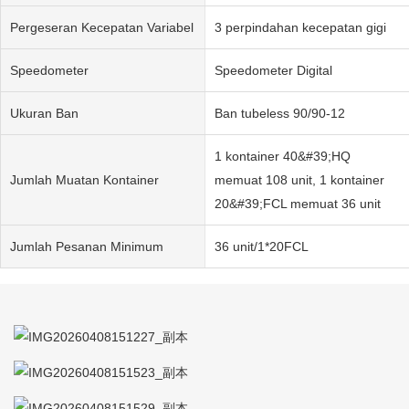
Pergeseran Kecepatan Variabel
3 perpindahan kecepatan gigi
Speedometer
Speedometer Digital
Ukuran Ban
Ban tubeless 90/90-12
1 kontainer 40&#39;HQ
Jumlah Muatan Kontainer
memuat 108 unit, 1 kontainer
20&#39;FCL memuat 36 unit
Jumlah Pesanan Minimum
36 unit/1*20FCL