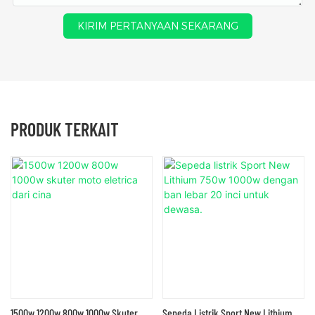
KIRIM PERTANYAAN SEKARANG
PRODUK TERKAIT
1500w 1200w 800w 1000w Skuter
Sepeda Listrik Sport New Lithium