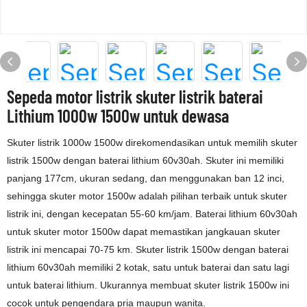
Sepeda motor listrik skuter listrik baterai
Lithium 1000w 1500w untuk dewasa
Skuter listrik 1000w 1500w direkomendasikan untuk memilih skuter
listrik 1500w dengan baterai lithium 60v30ah. Skuter ini memiliki
panjang 177cm, ukuran sedang, dan menggunakan ban 12 inci,
sehingga skuter motor 1500w adalah pilihan terbaik untuk skuter
listrik ini, dengan kecepatan 55-60 km/jam. Baterai lithium 60v30ah
untuk skuter motor 1500w dapat memastikan jangkauan skuter
listrik ini mencapai 70-75 km. Skuter listrik 1500w dengan baterai
lithium 60v30ah memiliki 2 kotak, satu untuk baterai dan satu lagi
untuk baterai lithium. Ukurannya membuat skuter listrik 1500w ini
cocok untuk pengendara pria maupun wanita.