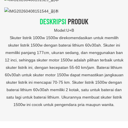
DESKRIPSI
PRODUK
Model:U+B
Skuter listrik 1000w 1500w direkomendasikan untuk memilih
skuter listrik 1500w dengan baterai lithium 60v30ah. Skuter ini
memiliki panjang 177cm, ukuran sedang, dan menggunakan ban
12 inci, sehingga skuter motor 1500w adalah pilihan terbaik untuk
skuter listrik ini, dengan kecepatan 55-60 km/jam. Baterai lithium
60v30ah untuk skuter motor 1500w dapat memastikan jangkauan
skuter listrik ini mencapai 70-75 km. Skuter listrik 1500w dengan
baterai lithium 60v30ah memiliki 2 kotak, satu untuk baterai dan
satu lagi untuk baterai lithium. Ukurannya membuat skuter listrik
1500w ini cocok untuk pengendara pria maupun wanita.