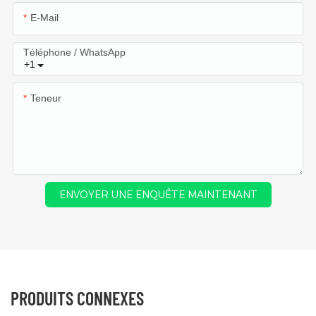
E-Mail
Téléphone / WhatsApp
+1
Teneur
ENVOYER UNE ENQUÊTE MAINTENANT
PRODUITS CONNEXES