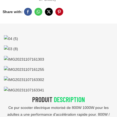
Share with:
PRODUIT
DESCRIPTION
Ce pur scooter électrique motorisé de 800W 1000W pour les
adultes a une performance d'accélération rapide pour. 800W /