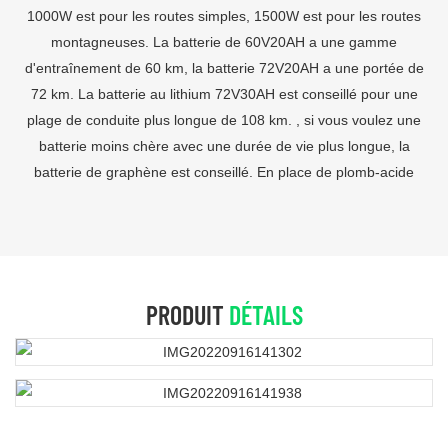
1000W est pour les routes simples, 1500W est pour les routes
montagneuses. La batterie de 60V20AH a une gamme
d'entraînement de 60 km, la batterie 72V20AH a une portée de
72 km. La batterie au lithium 72V30AH est conseillé pour une
plage de conduite plus longue de 108 km. , si vous voulez une
batterie moins chère avec une durée de vie plus longue, la
batterie de graphène est conseillé. En place de plomb-acide
PRODUIT
DÉTAILS