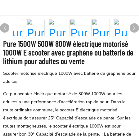
Pure 1500W 500W 800W électrique motorisé
1000W E scooter avec graphène ou batterie de
lithium pour adultes ou vente
Scooter motorisé électrique 1000W avec batterie de graphène pour
adultes
Ce pur scooter électrique motorisé de 800W 1000W pour les
adultes a une performance d'accélération rapide pour. Dans la
route ordinaire commune, le scooter E électrique motorisé
électrique doit assurer 25° Capacité d'escalade de pente. Sur les
routes montagneuses, le scooter électrique 1000W est pour
assurer bon 30° Capacité d'escalade de la pente. . La batterie de