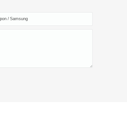
lpon / Samsung