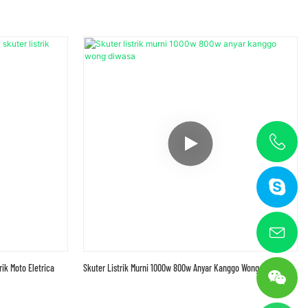
ik Moto Eletrica
Skuter Listrik Murni 1000w 800w Anyar Kanggo Wong Diwasa