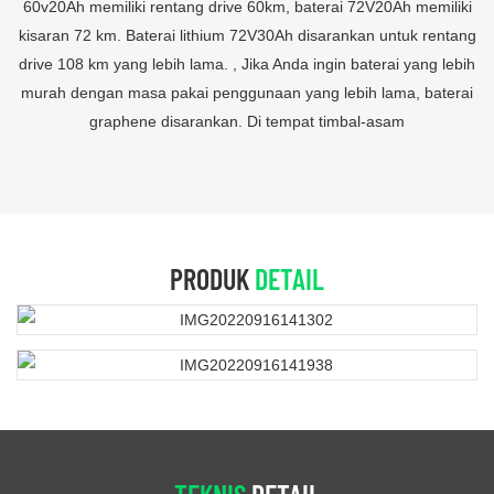
60v20Ah memiliki rentang drive 60km, baterai 72V20Ah memiliki
kisaran 72 km. Baterai lithium 72V30Ah disarankan untuk rentang
drive 108 km yang lebih lama. , Jika Anda ingin baterai yang lebih
murah dengan masa pakai penggunaan yang lebih lama, baterai
graphene disarankan. Di tempat timbal-asam
PRODUK
DETAIL