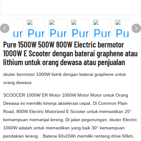
Pure 1500W 500W 800W Electric bermotor
1000W E Scooter dengan baterai graphene atau
lithium untuk orang dewasa atau penjualan
skuter bermotor 1000W listrik dengan baterai graphene untuk
orang dewasa
SCOOCER 1000W ER Motor 1000W Motor Motor untuk Orang
Dewasa ini memiliki kinerja akselerasi cepat. Di Common Plain
Road, 800W Electric Motorized E Scooter untuk memastikan 25°
kemampuan memanjat lereng. Di jalan pegunungan, skuter Electric
1000W adalah untuk memastikan yang baik 30° kemampuan
pendakian lereng. . Baterai 60v20Ah memiliki rentang drive 60km,