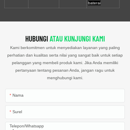
baterai
HUBUNGI
ATAU KUNJUNGI KAMI
Kami berkomitmen untuk menyediakan layanan yang paling
perhatian dan kualitas serta nilai yang sangat baik untuk setiap
pelanggan yang membeli produk kami. Jika Anda memiliki
pertanyaan tentang pesanan Anda, jangan ragu untuk
menghubungi kami.
Nama
Surel
Telepon/whatsapp