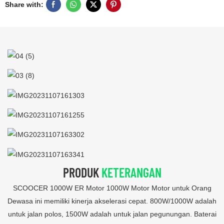
Share with:
PRODUK
KETERANGAN
SCOOCER 1000W ER Motor 1000W Motor Motor untuk Orang
Dewasa ini memiliki kinerja akselerasi cepat. 800W/1000W adalah
untuk jalan polos, 1500W adalah untuk jalan pegunungan. Baterai