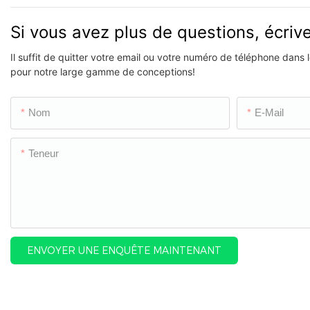
Si vous avez plus de questions, écri
Il suffit de quitter votre email ou votre numéro de téléphone dans
pour notre large gamme de conceptions!
Nom
E-Mail
Teneur
ENVOYER UNE ENQUÊTE MAINTENANT