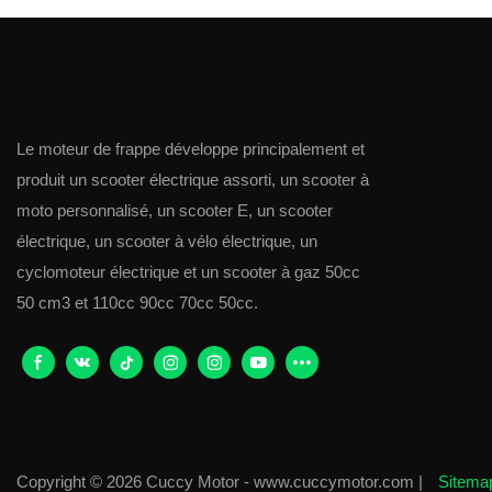
Le moteur de frappe développe principalement et
produit un scooter électrique assorti, un scooter à
moto personnalisé, un scooter E, un scooter
électrique, un scooter à vélo électrique, un
cyclomoteur électrique et un scooter à gaz 50cc
50 cm3 et 110cc 90cc 70cc 50cc.
Copyright © 2026 Cuccy Motor - www.cuccymotor.com |
Sitem