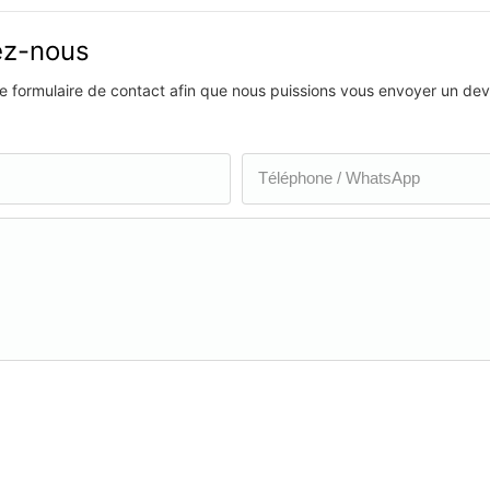
vez-nous
 le formulaire de contact afin que nous puissions vous envoyer un devi
Téléphone / WhatsApp