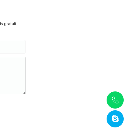
s gratuit