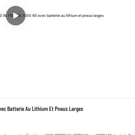
Avec Batterie Au Lithium Et Pneus Larges