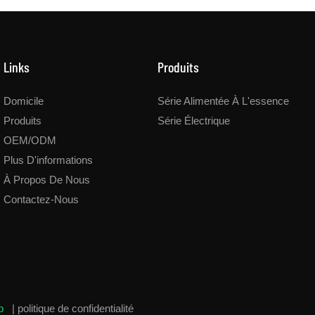
Links
Produits
Domicile
Série Alimentée À L'essence
Produits
Série Électrique
OEM/ODM
Plus D'informations
À Propos De Nous
Contactez-Nous
ap
|
politique de confidentialité