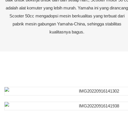
adalah alat komuter yang lebih murah. Yamaha ini yang dirancang
Scooter 50cc mengadopsi mesin berkualitas yang terbuat dari
pabrik mesin gabungan Yamaha-China, sehingga stabilitas
kualitasnya bagus.