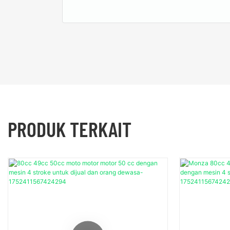
PRODUK TERKAIT