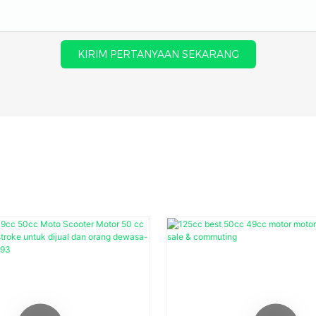
KIRIM PERTANYAAN SEKARANG