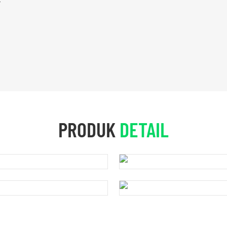
PRODUK
DETAIL