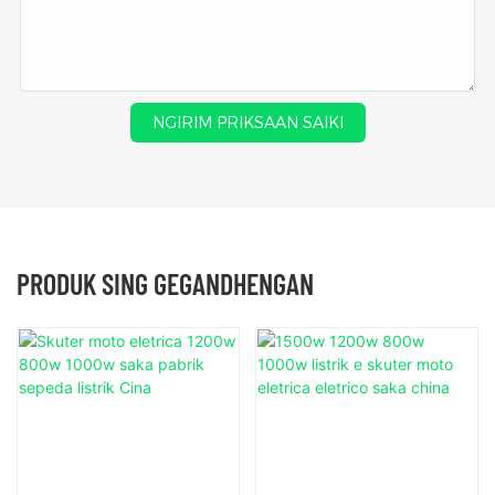
NGIRIM PRIKSAAN SAIKI
PRODUK SING GEGANDHENGAN