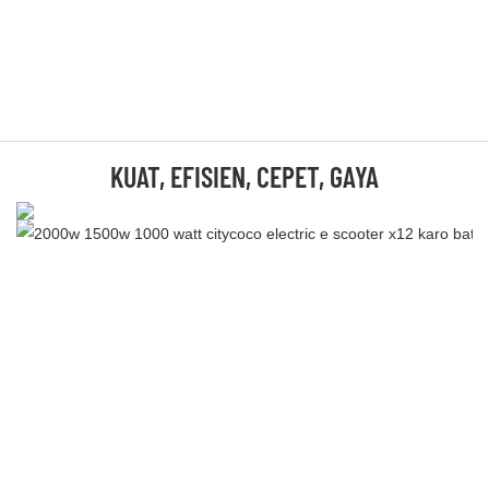
KUAT, EFISIEN, CEPET, GAYA